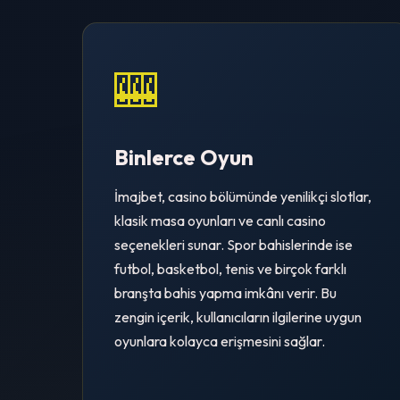
🎰
Binlerce Oyun
İmajbet, casino bölümünde yenilikçi slotlar,
klasik masa oyunları ve canlı casino
seçenekleri sunar. Spor bahislerinde ise
futbol, basketbol, tenis ve birçok farklı
branşta bahis yapma imkânı verir. Bu
zengin içerik, kullanıcıların ilgilerine uygun
oyunlara kolayca erişmesini sağlar.