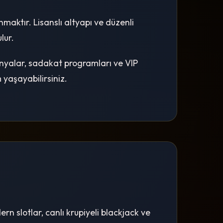
aktır. Lisanslı altyapı ve düzenli
lur.
anyalar, sadakat programları ve VIP
 yaşayabilirsiniz.
n slotlar, canlı krupiyeli blackjack ve