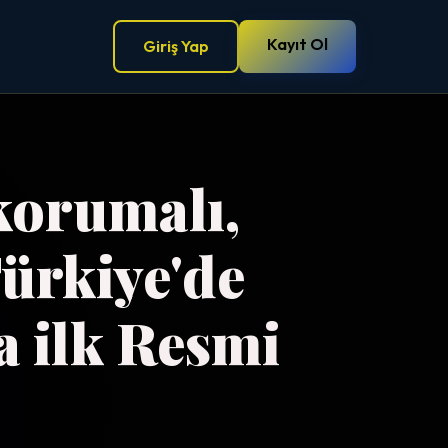
Kayıt Ol
Giriş Yap
 korumalı,
ürkiye'de
a ilk Resmi