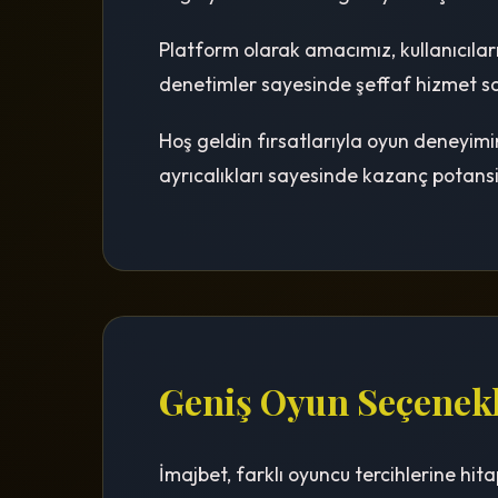
Platform olarak amacımız, kullanıcılar
denetimler sayesinde şeffaf hizmet sağ
Hoş geldin fırsatlarıyla oyun deneyimi
ayrıcalıkları sayesinde kazanç potansiy
Geniş Oyun Seçenekle
İmajbet, farklı oyuncu tercihlerine hit