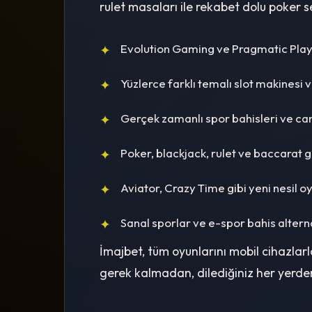
rulet masaları ile rekabet dolu poker 
Evolution Gaming ve Pragmatic Play g
Yüzlerce farklı temalı slot makinesi 
Gerçek zamanlı spor bahisleri ve can
Poker, blackjack, rulet ve baccarat g
Aviator, Crazy Time gibi yeni nesil o
Sanal sporlar ve e-spor bahis alterna
İmajbet, tüm oyunlarını mobil cihazla
gerek kalmadan, dilediğiniz her yerden