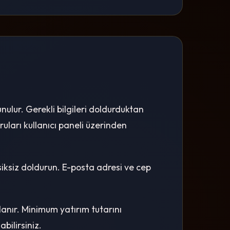
ulur. Gerekli bilgileri doldurduktan
ları kullanıcı paneli üzerinden
siksiz doldurun. E-posta adresi ve cep
anır. Minimum yatırım tutarını
bilirsiniz.