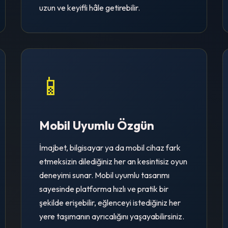
uzun ve keyifli hâle getirebilir.
📱
Mobil Uyumlu Özgün
İmajbet, bilgisayar ya da mobil cihaz fark
etmeksizin dilediğiniz her an kesintisiz oyun
deneyimi sunar. Mobil uyumlu tasarımı
sayesinde platforma hızlı ve pratik bir
şekilde erişebilir, eğlenceyi istediğiniz her
yere taşımanın ayrıcalığını yaşayabilirsiniz.