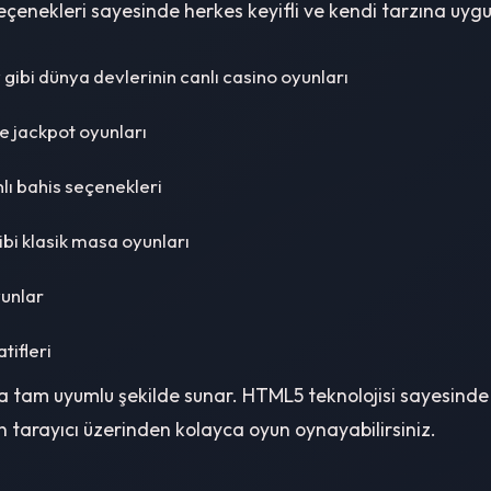
seçenekleri sayesinde herkes keyifli ve kendi tarzına uygu
ibi dünya devlerinin canlı casino oyunları
ve jackpot oyunları
lı bahis seçenekleri
ibi klasik masa oyunları
yunlar
tifleri
rla tam uyumlu şekilde sunar. HTML5 teknolojisi sayesind
 tarayıcı üzerinden kolayca oyun oynayabilirsiniz.