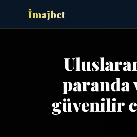
İmajbet
Uluslarar
paranda 
güvenilir 