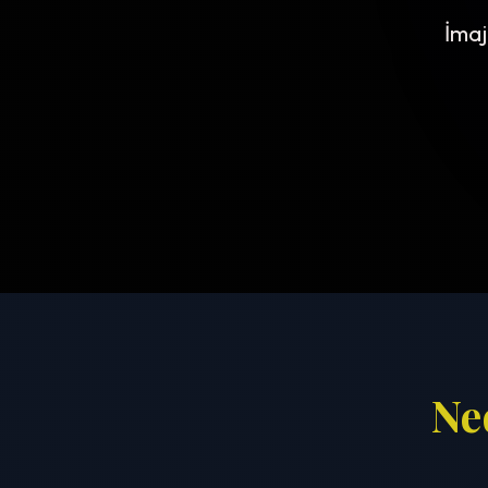
İmaj
Ne