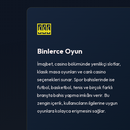
🎰
Binlerce Oyun
İmajbet, casino bölümünde yenilikçi slotlar,
klasik masa oyunları ve canlı casino
seçenekleri sunar. Spor bahislerinde ise
futbol, basketbol, tenis ve birçok farklı
branşta bahis yapma imkânı verir. Bu
zengin içerik, kullanıcıların ilgilerine uygun
oyunlara kolayca erişmesini sağlar.