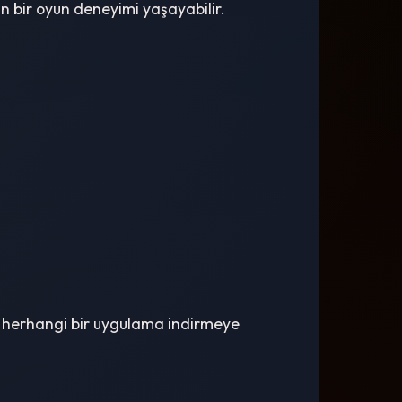
n bir oyun deneyimi yaşayabilir.
e herhangi bir uygulama indirmeye