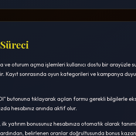
 Süreci
e oturum açma işlemleri kullanıcı dostu bir arayüzle sun
r. Kayıt sonrasında oyun kategorileri ve kampanya duyuru
l” butonuna tıklayarak açılan formu gerekli bilgilerle ek
da hesabınız anında aktif olur.
 ilk yatırım bonusunuz hesabınıza otomatik olarak tanıml
n ardından, belirlenen oranlar doğrultusunda bonus kazana