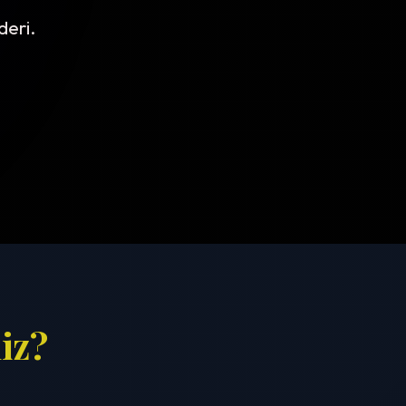
deri.
iz?