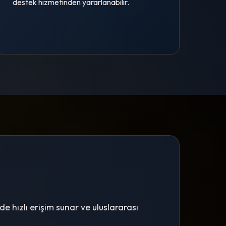
destek hizmetinden yararlanabilir.
e hızlı erişim sunar ve uluslararası