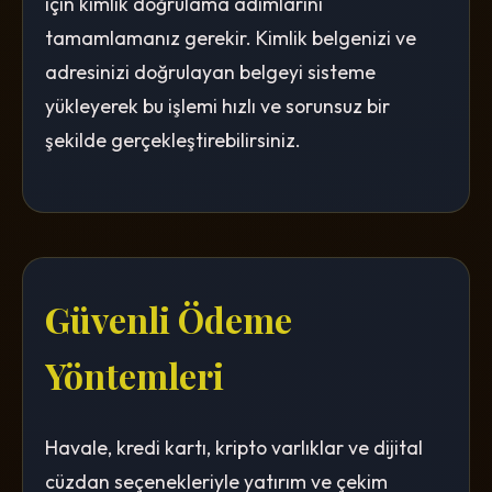
için kimlik doğrulama adımlarını
tamamlamanız gerekir. Kimlik belgenizi ve
adresinizi doğrulayan belgeyi sisteme
yükleyerek bu işlemi hızlı ve sorunsuz bir
şekilde gerçekleştirebilirsiniz.
Güvenli Ödeme
Yöntemleri
Havale, kredi kartı, kripto varlıklar ve dijital
cüzdan seçenekleriyle yatırım ve çekim