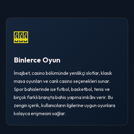
🎰
Binlerce Oyun
İmajbet, casino bölümünde yenilikçi slotlar, klasik
masa oyunları ve canlı casino seçenekleri sunar.
Spor bahislerinde ise futbol, basketbol, tenis ve
birçok farklı branşta bahis yapma imkânı verir. Bu
zengin içerik, kullanıcıların ilgilerine uygun oyunlara
kolayca erişmesini sağlar.