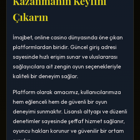
Kazanmanın Keyfini
Çıkarın
İmajbet, online casino dünyasında öne çıkan
platformlardan biridir. Güncel giriş adresi
sayesinde hızlı erişim sunar ve uluslararası
sağlayıcılara ait zengin oyun seçenekleriyle
kaliteli bir deneyim sağlar.
Platform olarak amacımız, kullanıcılarımıza
hem eğlenceli hem de güvenli bir oyun
deneyimi sunmaktır. Lisanslı altyapı ve düzenli
denetimler sayesinde şeffaf hizmet sağlanır,
oyuncu hakları korunur ve güvenilir bir ortam