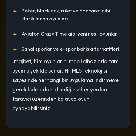
Poker, blackjack, rulet ve baccarat gibi
klasik masa oyunları
Aviator, Crazy Time gibi yeni nesil oyunlar
Sanal sporlar ve e-spor bahis alternatifleri
İmajbet, tüm oyunlarını mobil cihazlarla tam
uyumlu şekilde sunar. HTML5 teknolojisi
sayesinde herhangi bir uygulama indirmeye
gerek kalmadan, dilediğiniz her yerden
tarayıcı üzerinden kolayca oyun
oynayabilirsiniz.