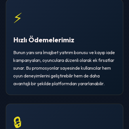
⚡
Hızlı Ödemelerimiz
Bunun yanı sıra İmajbet yatırım bonusu ve kayıp iade
kampanyaları, oyunculara düzenli olarak ek fırsatlar
sunar. Bu promosyonlar sayesinde kullanıcılar hem
oyun deneyimlerini geliştirebilir hem de daha
avantajlı bir şekilde platformdan yararlanabilir.
🔒