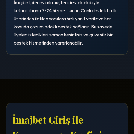
İmajbet, deneyimli müşteri destek ekibiyle
kullanıcılarına 7/24 hizmet sunar. Canlı destek hattı
üzerinden iletilen sorulara hızlı yanıt verilir ve her
konuda çözüm odaklı destek sağlanır. Bu sayede
üyeler, istedikleri zaman kesintisiz ve güvenilir bir
destek hizmetinden yararlanabilir.
İmajbet Giriş ile