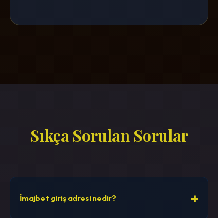
Sıkça Sorulan Sorular
İmajbet giriş adresi nedir?