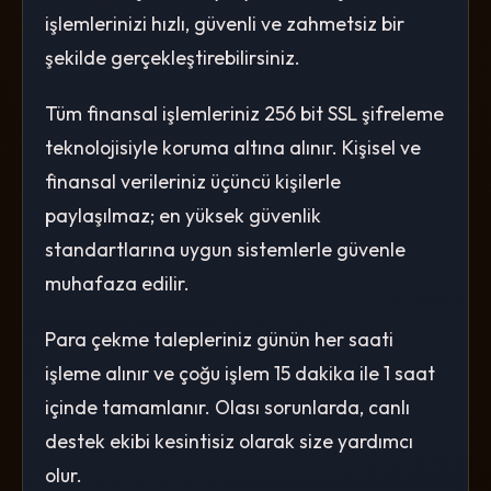
işlemlerinizi hızlı, güvenli ve zahmetsiz bir
şekilde gerçekleştirebilirsiniz.
Tüm finansal işlemleriniz 256 bit SSL şifreleme
teknolojisiyle koruma altına alınır. Kişisel ve
finansal verileriniz üçüncü kişilerle
paylaşılmaz; en yüksek güvenlik
standartlarına uygun sistemlerle güvenle
muhafaza edilir.
Para çekme talepleriniz günün her saati
işleme alınır ve çoğu işlem 15 dakika ile 1 saat
içinde tamamlanır. Olası sorunlarda, canlı
destek ekibi kesintisiz olarak size yardımcı
olur.