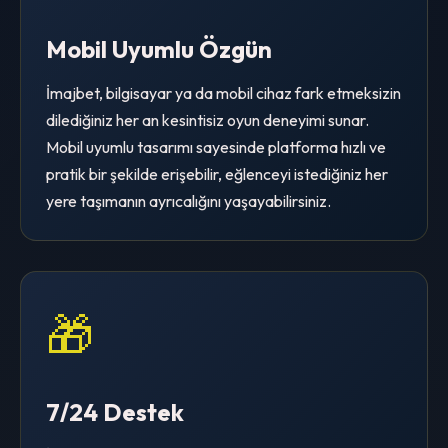
Mobil Uyumlu Özgün
İmajbet, bilgisayar ya da mobil cihaz fark etmeksizin
dilediğiniz her an kesintisiz oyun deneyimi sunar.
Mobil uyumlu tasarımı sayesinde platforma hızlı ve
pratik bir şekilde erişebilir, eğlenceyi istediğiniz her
yere taşımanın ayrıcalığını yaşayabilirsiniz.
🎁
7/24 Destek