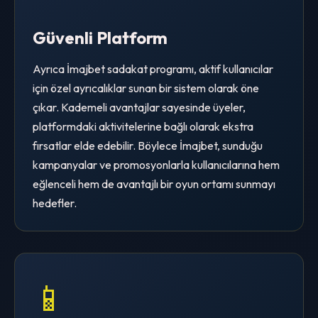
Güvenli Platform
Ayrıca İmajbet sadakat programı, aktif kullanıcılar
için özel ayrıcalıklar sunan bir sistem olarak öne
çıkar. Kademeli avantajlar sayesinde üyeler,
platformdaki aktivitelerine bağlı olarak ekstra
fırsatlar elde edebilir. Böylece İmajbet, sunduğu
kampanyalar ve promosyonlarla kullanıcılarına hem
eğlenceli hem de avantajlı bir oyun ortamı sunmayı
hedefler.
📱