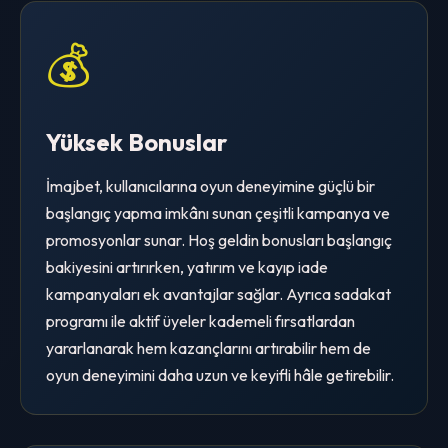
💰
Yüksek Bonuslar
İmajbet, kullanıcılarına oyun deneyimine güçlü bir
başlangıç yapma imkânı sunan çeşitli kampanya ve
promosyonlar sunar. Hoş geldin bonusları başlangıç
bakiyesini artırırken, yatırım ve kayıp iade
kampanyaları ek avantajlar sağlar. Ayrıca sadakat
programı ile aktif üyeler kademeli fırsatlardan
yararlanarak hem kazançlarını artırabilir hem de
oyun deneyimini daha uzun ve keyifli hâle getirebilir.