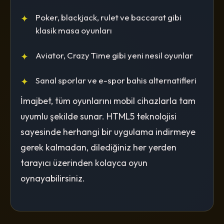
Poker, blackjack, rulet ve baccarat gibi
klasik masa oyunları
Aviator, Crazy Time gibi yeni nesil oyunlar
Sanal sporlar ve e-spor bahis alternatifleri
İmajbet, tüm oyunlarını mobil cihazlarla tam
uyumlu şekilde sunar. HTML5 teknolojisi
sayesinde herhangi bir uygulama indirmeye
gerek kalmadan, dilediğiniz her yerden
tarayıcı üzerinden kolayca oyun
oynayabilirsiniz.