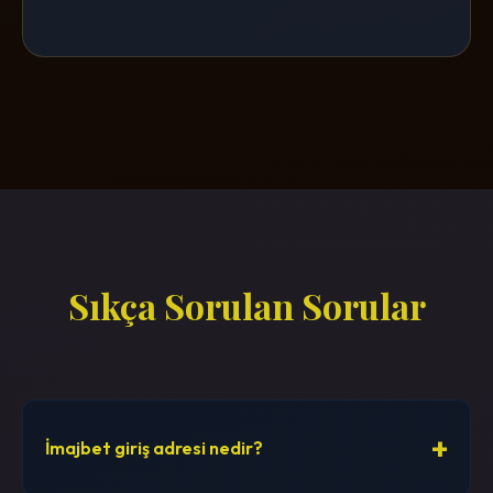
Sıkça Sorulan Sorular
İmajbet giriş adresi nedir?