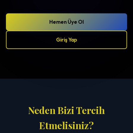
Hemen Üye Ol
Giriş Yap
Neden Bizi Tercih
Etmelisiniz?