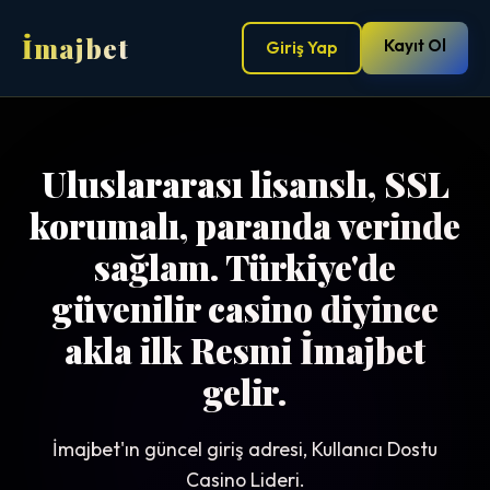
İmajbet
Kayıt Ol
Giriş Yap
Uluslararası lisanslı, SSL
korumalı, paranda verinde
sağlam. Türkiye'de
güvenilir casino diyince
akla ilk Resmi İmajbet
gelir.
İmajbet'ın güncel giriş adresi, Kullanıcı Dostu
Casino Lideri.