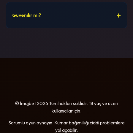
“Hoş geldin! Yatırım ve kayıp bonusları hesabınıza
kesintisiz eğlencenin tadını çıkarabilirsiniz.”
otomatik eklenir; çevrim şartları tamamlandığında
Güvenilir mi?
kazançlarınızı çekebilir ve tüm kampanya
detaylarını bonuslar sayfasında inceleyebilirsiniz.”
“Lisanslı ve düzenli denetlenen platformumuz, SSL
ile korunan işlemleri ve şeffaf hizmet anlayışıyla
güvenli ve adil bir oyun deneyimi sağlar.”
© İmajbet 2026 Tüm hakları saklıdır. 18 yaş ve üzeri
kullanıcılar için.
Sorumlu oyun oynayın. Kumar bağımlılığı ciddi problemlere
yol açabilir.