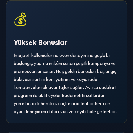
💰
Yüksek Bonuslar
İmajbet, kullanıcılarına oyun deneyimine güçlü bir
başlangıç yapma imkânı sunan çeşitli kampanya ve
promosyonlar sunar. Hoş geldin bonusları başlangıç
bakiyesini artırırken, yatırım ve kayıp iade
kampanyaları ek avantajlar sağlar. Ayrıca sadakat
programı ile aktif üyeler kademeli fırsatlardan
yararlanarak hem kazançlarını artırabilir hem de
oyun deneyimini daha uzun ve keyifli hâle getirebilir.