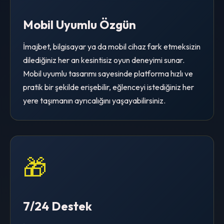
Mobil Uyumlu Özgün
İmajbet, bilgisayar ya da mobil cihaz fark etmeksizin
dilediğiniz her an kesintisiz oyun deneyimi sunar.
Mobil uyumlu tasarımı sayesinde platforma hızlı ve
pratik bir şekilde erişebilir, eğlenceyi istediğiniz her
yere taşımanın ayrıcalığını yaşayabilirsiniz.
🎁
7/24 Destek