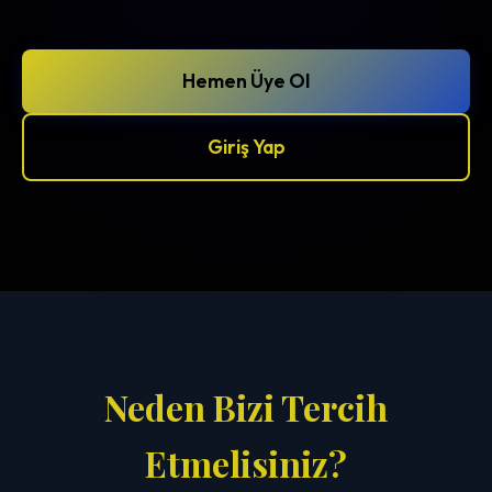
Hemen Üye Ol
Giriş Yap
Neden Bizi Tercih
Etmelisiniz?