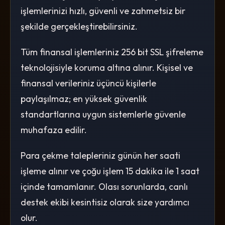
işlemlerinizi hızlı, güvenli ve zahmetsiz bir
şekilde gerçekleştirebilirsiniz.
Tüm finansal işlemleriniz 256 bit SSL şifreleme
teknolojisiyle koruma altına alınır. Kişisel ve
finansal verileriniz üçüncü kişilerle
paylaşılmaz; en yüksek güvenlik
standartlarına uygun sistemlerle güvenle
muhafaza edilir.
Para çekme talepleriniz günün her saati
işleme alınır ve çoğu işlem 15 dakika ile 1 saat
içinde tamamlanır. Olası sorunlarda, canlı
destek ekibi kesintisiz olarak size yardımcı
olur.