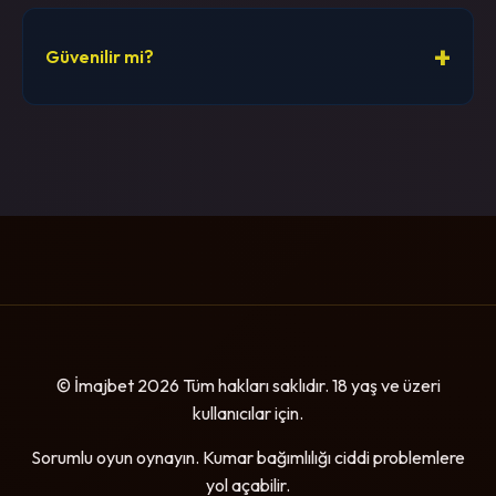
“Hoş geldin! Yatırım ve kayıp bonusları hesabınıza
kesintisiz eğlencenin tadını çıkarabilirsiniz.”
otomatik eklenir; çevrim şartları tamamlandığında
Güvenilir mi?
kazançlarınızı çekebilir ve tüm kampanya
detaylarını bonuslar sayfasında inceleyebilirsiniz.”
“Lisanslı ve düzenli denetlenen platformumuz, SSL
ile korunan işlemleri ve şeffaf hizmet anlayışıyla
güvenli ve adil bir oyun deneyimi sağlar.”
© İmajbet 2026 Tüm hakları saklıdır. 18 yaş ve üzeri
kullanıcılar için.
Sorumlu oyun oynayın. Kumar bağımlılığı ciddi problemlere
yol açabilir.