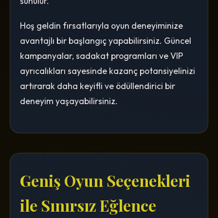
sunulur.
Hoş geldin fırsatlarıyla oyun deneyiminize
avantajlı bir başlangıç yapabilirsiniz. Güncel
kampanyalar, sadakat programları ve VIP
ayrıcalıkları sayesinde kazanç potansiyelinizi
artırarak daha keyifli ve ödüllendirici bir
deneyim yaşayabilirsiniz.
Geniş Oyun Seçenekleri
ile Sınırsız Eğlence