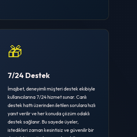
🎁
7/24 Destek
İmajbet, deneyimli müşteri destek ekibiyle
kullanıcılarına 7/24 hizmet sunar. Canlı
destek hattı üzerinden iletilen sorulara hızlı
yanıt verilir ve her konuda çözüm odaklı
destek sağlanır. Bu sayede üyeler,
istedikleri zaman kesintisiz ve güvenilir bir