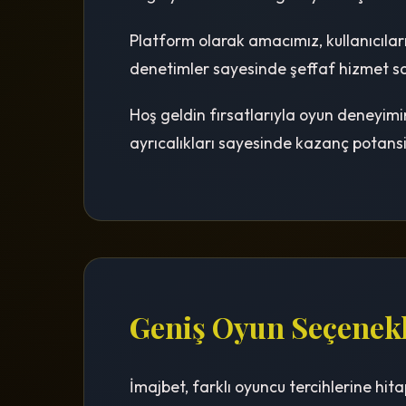
Platform olarak amacımız, kullanıcılar
denetimler sayesinde şeffaf hizmet sağ
Hoş geldin fırsatlarıyla oyun deneyimi
ayrıcalıkları sayesinde kazanç potansiy
Geniş Oyun Seçenekle
İmajbet, farklı oyuncu tercihlerine hit