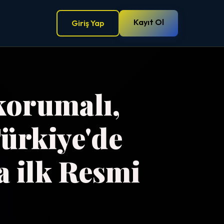
Kayıt Ol
Giriş Yap
 korumalı,
ürkiye'de
a ilk Resmi