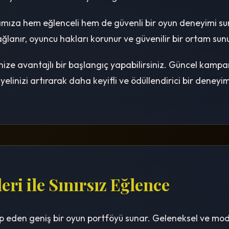
ımıza hem eğlenceli hem de güvenli bir oyun deneyimi sunm
lanır, oyuncu hakları korunur ve güvenilir bir ortam sunu
nize avantajlı bir başlangıç yapabilirsiniz. Güncel kamp
elinizi artırarak daha keyifli ve ödüllendirici bir deneyim
ri ile Sınırsız Eğlence
ap eden geniş bir oyun portföyü sunar. Geleneksel ve moder