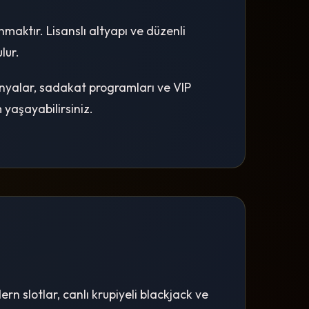
aktır. Lisanslı altyapı ve düzenli
lur.
anyalar, sadakat programları ve VIP
 yaşayabilirsiniz.
n slotlar, canlı krupiyeli blackjack ve