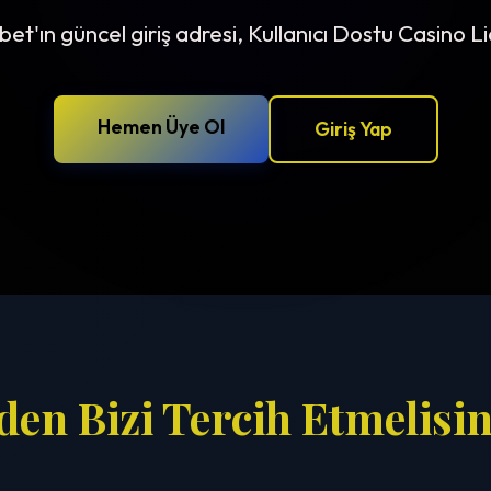
bet'ın güncel giriş adresi, Kullanıcı Dostu Casino Li
Hemen Üye Ol
Giriş Yap
den Bizi Tercih Etmelisin