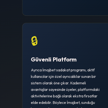
🔒
Güvenli Platform
Ayrıca İmajbet sadakat programı, aktif
kullanıcılar için özel ayrıcalıklar sunan bir
sistem olarak öne çıkar. Kademeli
avantajlar sayesinde üyeler, platformdaki
aktivitelerine bağlı olarak ekstra fırsatlar
elde edebilir. Böylece İmajbet, sunduğu