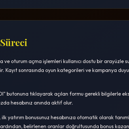
 Süreci
e oturum açma işlemleri kullanıcı dostu bir arayüzle sun
r. Kayıt sonrasında oyun kategorileri ve kampanya duyuru
l” butonuna tıklayarak açılan formu gerekli bilgilerle ek
da hesabınız anında aktif olur.
 ilk yatırım bonusunuz hesabınıza otomatik olarak tanıml
n ardından, belirlenen oranlar doğrultusunda bonus kazana