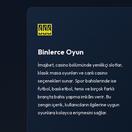
🎰
Binlerce Oyun
İmajbet, casino bölümünde yenilikçi slotlar,
klasik masa oyunları ve canlı casino
seçenekleri sunar. Spor bahislerinde ise
futbol, basketbol, tenis ve birçok farklı
branşta bahis yapma imkânı verir. Bu
zengin içerik, kullanıcıların ilgilerine uygun
oyunlara kolayca erişmesini sağlar.