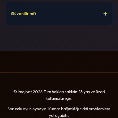
“Hoş geldin! Yatırım ve kayıp bonusları hesabınıza
kesintisiz eğlencenin tadını çıkarabilirsiniz.”
otomatik eklenir; çevrim şartları tamamlandığında
Güvenilir mi?
kazançlarınızı çekebilir ve tüm kampanya
detaylarını bonuslar sayfasında inceleyebilirsiniz.”
“Lisanslı ve düzenli denetlenen platformumuz, SSL
ile korunan işlemleri ve şeffaf hizmet anlayışıyla
güvenli ve adil bir oyun deneyimi sağlar.”
© İmajbet 2026 Tüm hakları saklıdır. 18 yaş ve üzeri
kullanıcılar için.
Sorumlu oyun oynayın. Kumar bağımlılığı ciddi problemlere
yol açabilir.