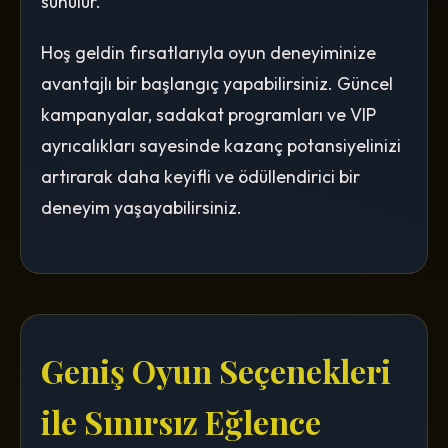
sunulur.
Hoş geldin fırsatlarıyla oyun deneyiminize
avantajlı bir başlangıç yapabilirsiniz. Güncel
kampanyalar, sadakat programları ve VIP
ayrıcalıkları sayesinde kazanç potansiyelinizi
artırarak daha keyifli ve ödüllendirici bir
deneyim yaşayabilirsiniz.
Geniş Oyun Seçenekleri
ile Sınırsız Eğlence