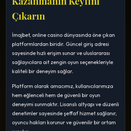
Kazanmanın Keyfini
Çıkarın
İmajbet, online casino dünyasında öne çıkan
platformlardan biridir. Güncel giriş adresi
sayesinde hızlı erişim sunar ve uluslararası
sağlayıcılara ait zengin oyun seçenekleriyle
kaliteli bir deneyim sağlar.
Platform olarak amacımız, kullanıcılarımıza
hem eğlenceli hem de güvenli bir oyun
deneyimi sunmaktır. Lisanslı altyapı ve düzenli
denetimler sayesinde şeffaf hizmet sağlanır,
oyuncu hakları korunur ve güvenilir bir ortam