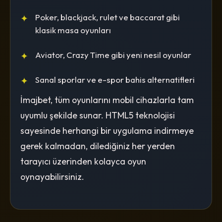
Poker, blackjack, rulet ve baccarat gibi
klasik masa oyunları
Aviator, Crazy Time gibi yeni nesil oyunlar
Sanal sporlar ve e-spor bahis alternatifleri
İmajbet, tüm oyunlarını mobil cihazlarla tam
uyumlu şekilde sunar. HTML5 teknolojisi
sayesinde herhangi bir uygulama indirmeye
gerek kalmadan, dilediğiniz her yerden
tarayıcı üzerinden kolayca oyun
oynayabilirsiniz.