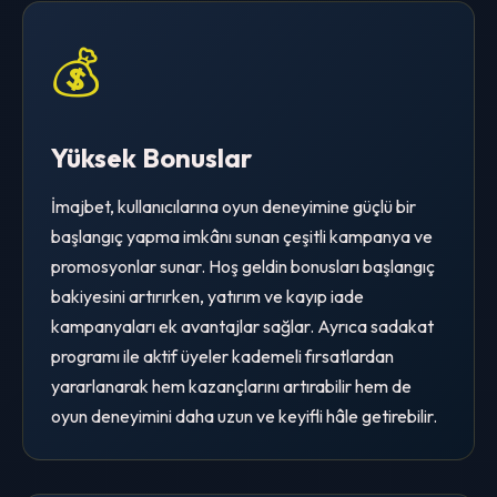
💰
Yüksek Bonuslar
İmajbet, kullanıcılarına oyun deneyimine güçlü bir
başlangıç yapma imkânı sunan çeşitli kampanya ve
promosyonlar sunar. Hoş geldin bonusları başlangıç
bakiyesini artırırken, yatırım ve kayıp iade
kampanyaları ek avantajlar sağlar. Ayrıca sadakat
programı ile aktif üyeler kademeli fırsatlardan
yararlanarak hem kazançlarını artırabilir hem de
oyun deneyimini daha uzun ve keyifli hâle getirebilir.