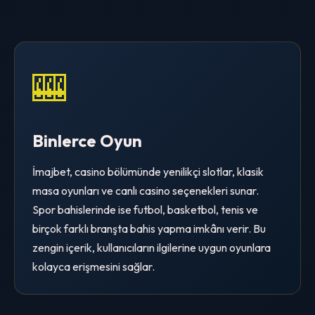
🎰
Binlerce Oyun
İmajbet, casino bölümünde yenilikçi slotlar, klasik
masa oyunları ve canlı casino seçenekleri sunar.
Spor bahislerinde ise futbol, basketbol, tenis ve
birçok farklı branşta bahis yapma imkânı verir. Bu
zengin içerik, kullanıcıların ilgilerine uygun oyunlara
kolayca erişmesini sağlar.