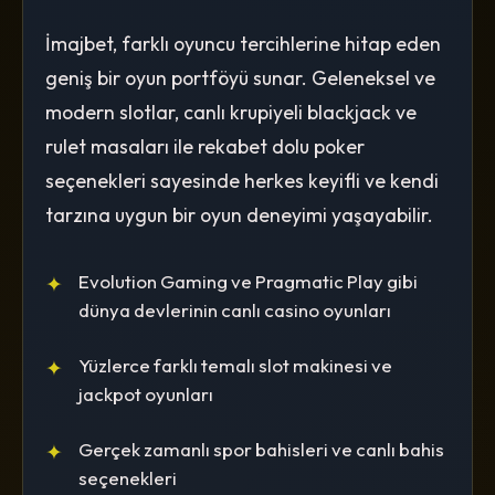
İmajbet, farklı oyuncu tercihlerine hitap eden
geniş bir oyun portföyü sunar. Geleneksel ve
modern slotlar, canlı krupiyeli blackjack ve
rulet masaları ile rekabet dolu poker
seçenekleri sayesinde herkes keyifli ve kendi
tarzına uygun bir oyun deneyimi yaşayabilir.
Evolution Gaming ve Pragmatic Play gibi
dünya devlerinin canlı casino oyunları
Yüzlerce farklı temalı slot makinesi ve
jackpot oyunları
Gerçek zamanlı spor bahisleri ve canlı bahis
seçenekleri