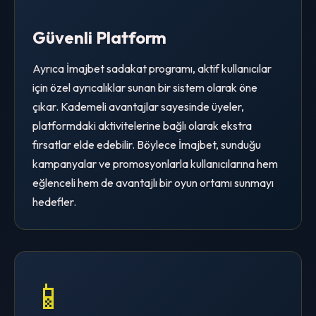
Güvenli Platform
Ayrıca İmajbet sadakat programı, aktif kullanıcılar
için özel ayrıcalıklar sunan bir sistem olarak öne
çıkar. Kademeli avantajlar sayesinde üyeler,
platformdaki aktivitelerine bağlı olarak ekstra
fırsatlar elde edebilir. Böylece İmajbet, sunduğu
kampanyalar ve promosyonlarla kullanıcılarına hem
eğlenceli hem de avantajlı bir oyun ortamı sunmayı
hedefler.
📱