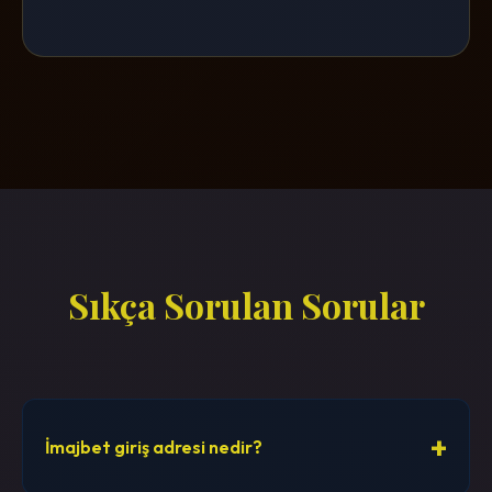
Sıkça Sorulan Sorular
İmajbet giriş adresi nedir?