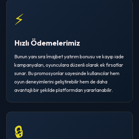
⚡
Hızlı Ödemelerimiz
Bunun yanı sıra İmajbet yatırım bonusu ve kayıp iade
kampanyaları, oyunculara düzenli olarak ek fırsatlar
sunar. Bu promosyonlar sayesinde kullanıcılar hem
oyun deneyimlerini geliştirebilir hem de daha
avantajlı bir şekilde platformdan yararlanabilir.
🔒