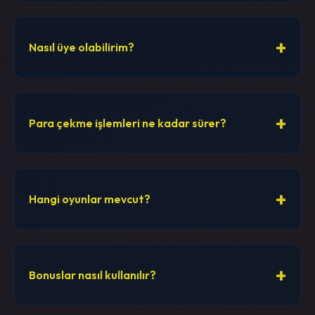
İmajbet'ın güncel giriş adresi sitemizde düzenli
olarak paylaşılır. Böylece kullanıcılar platforma
Nasıl üye olabilirim?
kesintisiz erişim sağlar; olası sorunlarda müşteri
hizmetleri hızlı ve etkili destek verir.
““““‘Kayıt Ol’ butonuna tıklayın, birkaç dakikada
ücretsiz üyeliğinizi oluşturun ve hoş geldin
Para çekme işlemleri ne kadar sürer?
fırsatlarıyla oyunlara başlayın.”
“Para çekme talepleriniz 7/24 hızlı bir şekilde
işlenir. Güçlü ödeme altyapımız kazançlarınızı
Hangi oyunlar mevcut?
sorunsuz aktarırken, yüksek tutarlar için ek
güvenlik önlemleri uygulanır.”
“Platformumuz, slot, canlı casino, blackjack, rulet,
poker, baccarat ve spor bahisleri gibi geniş oyun
Bonuslar nasıl kullanılır?
seçenekleri sunar. Sürekli güncellenen arşiv
sayesinde en popüler oyunlara kolayca erişip