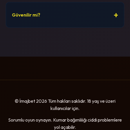
“Hoş geldin! Yatırım ve kayıp bonusları hesabınıza
kesintisiz eğlencenin tadını çıkarabilirsiniz.”
otomatik eklenir; çevrim şartları tamamlandığında
Güvenilir mi?
kazançlarınızı çekebilir ve tüm kampanya
detaylarını bonuslar sayfasında inceleyebilirsiniz.”
“Lisanslı ve düzenli denetlenen platformumuz, SSL
ile korunan işlemleri ve şeffaf hizmet anlayışıyla
güvenli ve adil bir oyun deneyimi sağlar.”
© İmajbet 2026 Tüm hakları saklıdır. 18 yaş ve üzeri
kullanıcılar için.
Sorumlu oyun oynayın. Kumar bağımlılığı ciddi problemlere
yol açabilir.