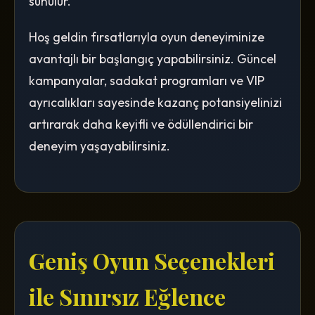
sunulur.
Hoş geldin fırsatlarıyla oyun deneyiminize
avantajlı bir başlangıç yapabilirsiniz. Güncel
kampanyalar, sadakat programları ve VIP
ayrıcalıkları sayesinde kazanç potansiyelinizi
artırarak daha keyifli ve ödüllendirici bir
deneyim yaşayabilirsiniz.
Geniş Oyun Seçenekleri
ile Sınırsız Eğlence