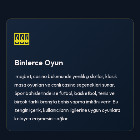
🎰
Binlerce Oyun
İmajbet, casino bölümünde yenilikçi slotlar, klasik
masa oyunları ve canlı casino seçenekleri sunar.
Spor bahislerinde ise futbol, basketbol, tenis ve
birçok farklı branşta bahis yapma imkânı verir. Bu
zengin içerik, kullanıcıların ilgilerine uygun oyunlara
kolayca erişmesini sağlar.