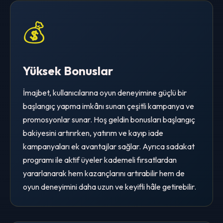
💰
Yüksek Bonuslar
İmajbet, kullanıcılarına oyun deneyimine güçlü bir
başlangıç yapma imkânı sunan çeşitli kampanya ve
promosyonlar sunar. Hoş geldin bonusları başlangıç
bakiyesini artırırken, yatırım ve kayıp iade
kampanyaları ek avantajlar sağlar. Ayrıca sadakat
programı ile aktif üyeler kademeli fırsatlardan
yararlanarak hem kazançlarını artırabilir hem de
oyun deneyimini daha uzun ve keyifli hâle getirebilir.