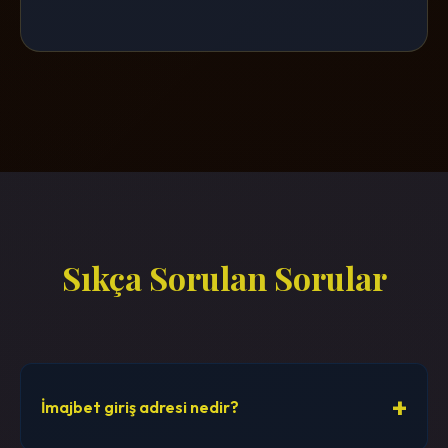
Sıkça Sorulan Sorular
İmajbet giriş adresi nedir?