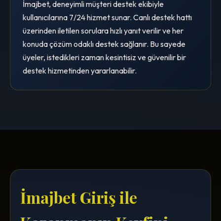
İmajbet, deneyimli müşteri destek ekibiyle
kullanıcılarına 7/24 hizmet sunar. Canlı destek hattı
üzerinden iletilen sorulara hızlı yanıt verilir ve her
konuda çözüm odaklı destek sağlanır. Bu sayede
üyeler, istedikleri zaman kesintisiz ve güvenilir bir
destek hizmetinden yararlanabilir.
İmajbet Giriş ile