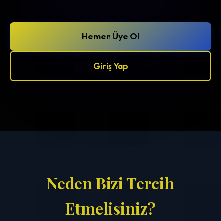
Hemen Üye Ol
Giriş Yap
Neden Bizi Tercih
Etmelisiniz?