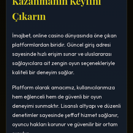
Kazanmanın Keyfini
Çıkarın
İmajbet, online casino dünyasında öne çıkan
platformlardan biridir. Güncel giriş adresi
sayesinde hızlı erişim sunar ve uluslararası
sağlayıcılara ait zengin oyun seçenekleriyle
kaliteli bir deneyim sağlar.
Platform olarak amacımız, kullanıcılarımıza
hem eğlenceli hem de güvenli bir oyun
deneyimi sunmaktır. Lisanslı altyapı ve düzenli
denetimler sayesinde şeffaf hizmet sağlanır,
oyuncu hakları korunur ve güvenilir bir ortam