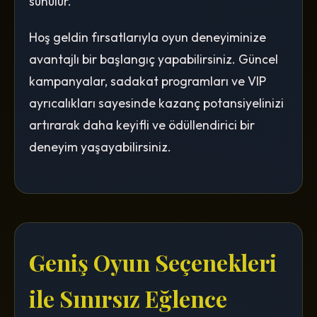
sunulur.
Hoş geldin fırsatlarıyla oyun deneyiminize
avantajlı bir başlangıç yapabilirsiniz. Güncel
kampanyalar, sadakat programları ve VIP
ayrıcalıkları sayesinde kazanç potansiyelinizi
artırarak daha keyifli ve ödüllendirici bir
deneyim yaşayabilirsiniz.
Geniş Oyun Seçenekleri
ile Sınırsız Eğlence