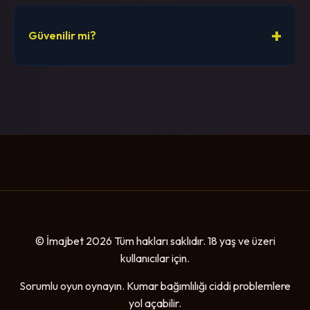
“Hoş geldin! Yatırım ve kayıp bonusları hesabınıza
kesintisiz eğlencenin tadını çıkarabilirsiniz.”
otomatik eklenir; çevrim şartları tamamlandığında
Güvenilir mi?
kazançlarınızı çekebilir ve tüm kampanya
detaylarını bonuslar sayfasında inceleyebilirsiniz.”
“Lisanslı ve düzenli denetlenen platformumuz, SSL
ile korunan işlemleri ve şeffaf hizmet anlayışıyla
güvenli ve adil bir oyun deneyimi sağlar.”
© İmajbet 2026 Tüm hakları saklıdır. 18 yaş ve üzeri
kullanıcılar için.
Sorumlu oyun oynayın. Kumar bağımlılığı ciddi problemlere
yol açabilir.