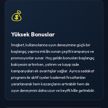
💰
Yüksek Bonuslar
İmajbet, kullanıcılarına oyun deneyimine güçlü bir
başlangıç yapma imkânı sunan çeşitli kampanya ve
promosyonlar sunar. Hoş geldin bonusları başlangıç
bakiyesini artırırken, yatırım ve kayıp iade
kampanyaları ek avantajlar sağlar. Ayrıca sadakat
programı ile aktif üyeler kademeli fırsatlardan
yararlanarak hem kazançlarını artırabilir hem de
oyun deneyimini daha uzun ve keyifli hâle getirebilir.