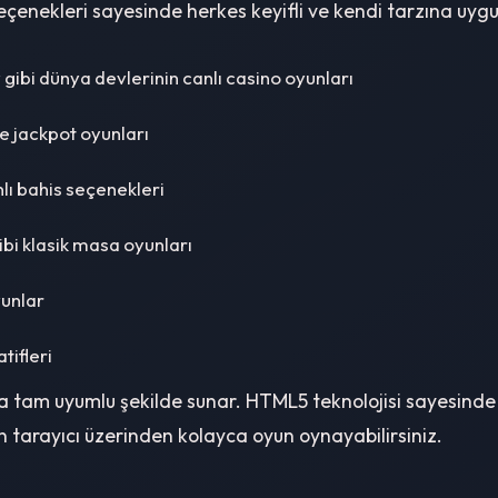
seçenekleri sayesinde herkes keyifli ve kendi tarzına uygu
ibi dünya devlerinin canlı casino oyunları
ve jackpot oyunları
lı bahis seçenekleri
ibi klasik masa oyunları
yunlar
tifleri
rla tam uyumlu şekilde sunar. HTML5 teknolojisi sayesind
 tarayıcı üzerinden kolayca oyun oynayabilirsiniz.