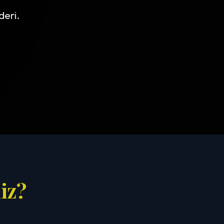
deri.
iz?