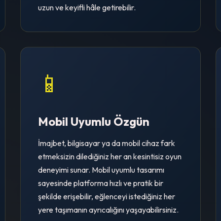
uzun ve keyifli hâle getirebilir.
📱
Mobil Uyumlu Özgün
İmajbet, bilgisayar ya da mobil cihaz fark
etmeksizin dilediğiniz her an kesintisiz oyun
deneyimi sunar. Mobil uyumlu tasarımı
sayesinde platforma hızlı ve pratik bir
şekilde erişebilir, eğlenceyi istediğiniz her
yere taşımanın ayrıcalığını yaşayabilirsiniz.