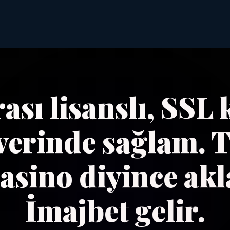
ası lisanslı, SSL
verinde sağlam. T
casino diyince akl
İmajbet gelir.