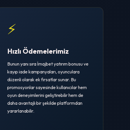
⚡
Hızlı Ödemelerimiz
Bunun yanı sıra İmajbet yatırım bonusu ve
kayıp iade kampanyaları, oyunculara
düzenli olarak ek fırsatlar sunar. Bu
promosyonlar sayesinde kullanıcılar hem
oyun deneyimlerini geliştirebilir hem de
daha avantajlı bir şekilde platformdan
yararlanabilir.