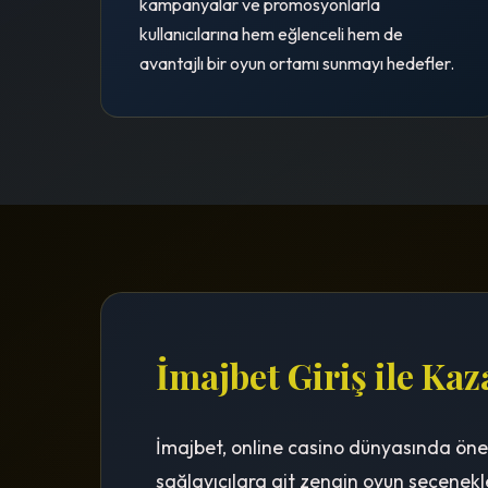
kampanyalar ve promosyonlarla
kullanıcılarına hem eğlenceli hem de
avantajlı bir oyun ortamı sunmayı hedefler.
İmajbet Giriş ile Ka
İmajbet, online casino dünyasında öne ç
sağlayıcılara ait zengin oyun seçenekle