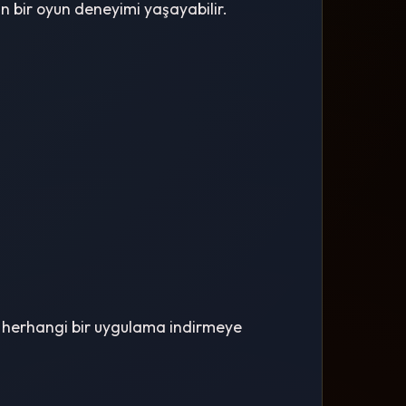
n bir oyun deneyimi yaşayabilir.
e herhangi bir uygulama indirmeye