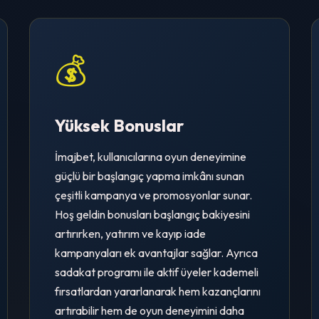
💰
Yüksek Bonuslar
İmajbet, kullanıcılarına oyun deneyimine
güçlü bir başlangıç yapma imkânı sunan
çeşitli kampanya ve promosyonlar sunar.
Hoş geldin bonusları başlangıç bakiyesini
artırırken, yatırım ve kayıp iade
kampanyaları ek avantajlar sağlar. Ayrıca
sadakat programı ile aktif üyeler kademeli
fırsatlardan yararlanarak hem kazançlarını
artırabilir hem de oyun deneyimini daha