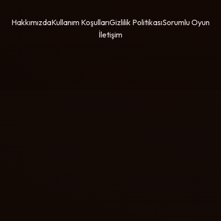
Hakkımızda
Kullanım Koşulları
Gizlilik Politikası
Sorumlu Oyun
İletişim