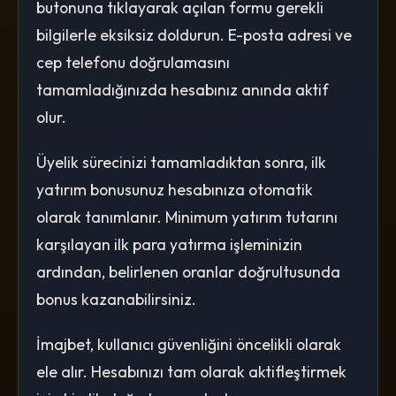
butonuna tıklayarak açılan formu gerekli
bilgilerle eksiksiz doldurun. E-posta adresi ve
cep telefonu doğrulamasını
tamamladığınızda hesabınız anında aktif
olur.
Üyelik sürecinizi tamamladıktan sonra, ilk
yatırım bonusunuz hesabınıza otomatik
olarak tanımlanır. Minimum yatırım tutarını
karşılayan ilk para yatırma işleminizin
ardından, belirlenen oranlar doğrultusunda
bonus kazanabilirsiniz.
İmajbet, kullanıcı güvenliğini öncelikli olarak
ele alır. Hesabınızı tam olarak aktifleştirmek