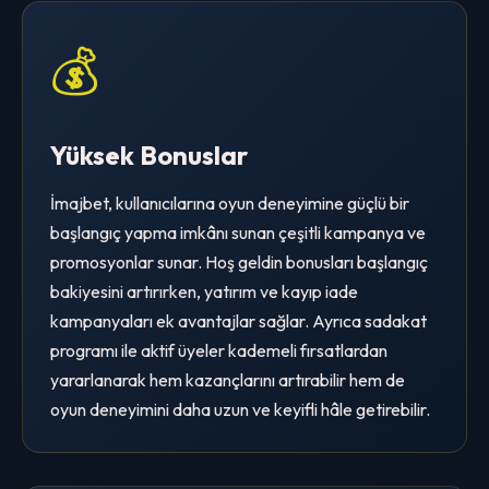
💰
Yüksek Bonuslar
İmajbet, kullanıcılarına oyun deneyimine güçlü bir
başlangıç yapma imkânı sunan çeşitli kampanya ve
promosyonlar sunar. Hoş geldin bonusları başlangıç
bakiyesini artırırken, yatırım ve kayıp iade
kampanyaları ek avantajlar sağlar. Ayrıca sadakat
programı ile aktif üyeler kademeli fırsatlardan
yararlanarak hem kazançlarını artırabilir hem de
oyun deneyimini daha uzun ve keyifli hâle getirebilir.