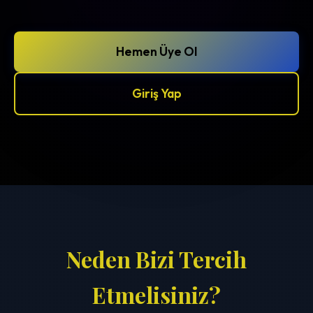
Hemen Üye Ol
Giriş Yap
Neden Bizi Tercih
Etmelisiniz?