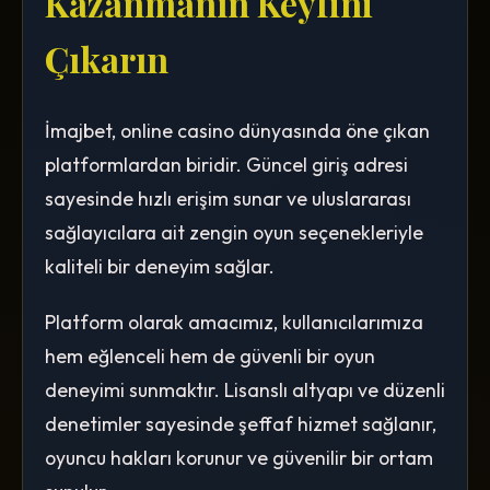
Kazanmanın Keyfini
Çıkarın
İmajbet, online casino dünyasında öne çıkan
platformlardan biridir. Güncel giriş adresi
sayesinde hızlı erişim sunar ve uluslararası
sağlayıcılara ait zengin oyun seçenekleriyle
kaliteli bir deneyim sağlar.
Platform olarak amacımız, kullanıcılarımıza
hem eğlenceli hem de güvenli bir oyun
deneyimi sunmaktır. Lisanslı altyapı ve düzenli
denetimler sayesinde şeffaf hizmet sağlanır,
oyuncu hakları korunur ve güvenilir bir ortam