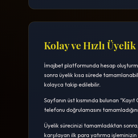
Kolay ve Hızlı Üyelik
İmajbet platformunda hesap oluşturma v
sonra üyelik kısa sürede tamamlanabili
kolayca takip edilebilir.
Sayfanın üst kısmında bulunan “Kayıt O
telefonu doğrulamasını tamamladığınız
Üyelik sürecinizi tamamladıktan sonra,
karşılayan ilk para yatırma işleminizi