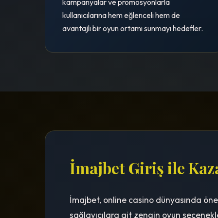
kampanyalar ve promosyonlarla
kullanıcılarına hem eğlenceli hem de
avantajlı bir oyun ortamı sunmayı hedefler.
İmajbet Giriş ile Ka
İmajbet, online casino dünyasında öne ç
sağlayıcılara ait zengin oyun seçenekle