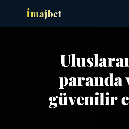
İmajbet
Uluslarar
paranda 
güvenilir 