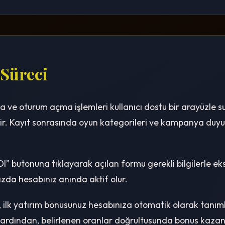
 Süreci
e oturum açma işlemleri kullanıcı dostu bir arayüzle sun
r. Kayıt sonrasında oyun kategorileri ve kampanya duyuru
l” butonuna tıklayarak açılan formu gerekli bilgilerle ek
da hesabınız anında aktif olur.
 ilk yatırım bonusunuz hesabınıza otomatik olarak tanıml
n ardından, belirlenen oranlar doğrultusunda bonus kazana