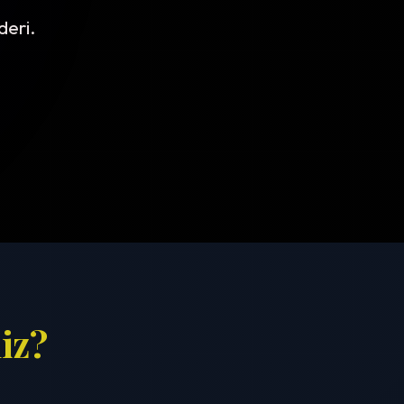
deri.
iz?