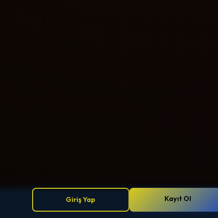
Kayıt Ol
Giriş Yap