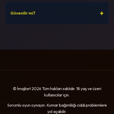
“Hoş geldin! Yatırım ve kayıp bonusları hesabınıza
kesintisiz eğlencenin tadını çıkarabilirsiniz.”
otomatik eklenir; çevrim şartları tamamlandığında
Güvenilir mi?
kazançlarınızı çekebilir ve tüm kampanya
detaylarını bonuslar sayfasında inceleyebilirsiniz.”
“Lisanslı ve düzenli denetlenen platformumuz, SSL
ile korunan işlemleri ve şeffaf hizmet anlayışıyla
güvenli ve adil bir oyun deneyimi sağlar.”
© İmajbet 2026 Tüm hakları saklıdır. 18 yaş ve üzeri
kullanıcılar için.
Sorumlu oyun oynayın. Kumar bağımlılığı ciddi problemlere
yol açabilir.