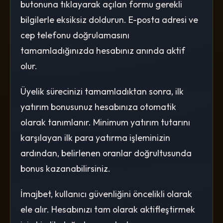
butonuna tıklayarak açılan formu gerekli
bilgilerle eksiksiz doldurun. E-posta adresi ve
cep telefonu doğrulamasını
tamamladığınızda hesabınız anında aktif
olur.
Üyelik sürecinizi tamamladıktan sonra, ilk
yatırım bonusunuz hesabınıza otomatik
olarak tanımlanır. Minimum yatırım tutarını
karşılayan ilk para yatırma işleminizin
ardından, belirlenen oranlar doğrultusunda
bonus kazanabilirsiniz.
İmajbet, kullanıcı güvenliğini öncelikli olarak
ele alır. Hesabınızı tam olarak aktifleştirmek