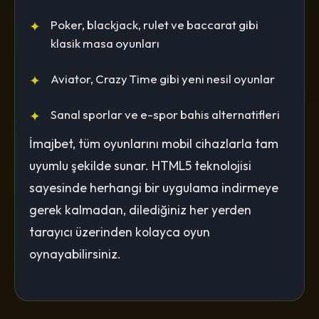
Poker, blackjack, rulet ve baccarat gibi
klasik masa oyunları
Aviator, Crazy Time gibi yeni nesil oyunlar
Sanal sporlar ve e-spor bahis alternatifleri
İmajbet, tüm oyunlarını mobil cihazlarla tam
uyumlu şekilde sunar. HTML5 teknolojisi
sayesinde herhangi bir uygulama indirmeye
gerek kalmadan, dilediğiniz her yerden
tarayıcı üzerinden kolayca oyun
oynayabilirsiniz.