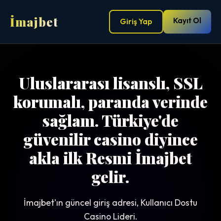
İmajbet
Kayıt Ol
Giriş Yap
Uluslararası lisanslı, SSL
korumalı, paranda verinde
sağlam. Türkiye'de
güvenilir casino diyince
akla ilk Resmi İmajbet
gelir.
İmajbet'ın güncel giriş adresi, Kullanıcı Dostu
Casino Lideri.