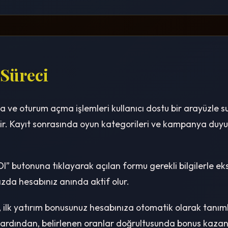
 Süreci
e oturum açma işlemleri kullanıcı dostu bir arayüzle sun
r. Kayıt sonrasında oyun kategorileri ve kampanya duyuru
l” butonuna tıklayarak açılan formu gerekli bilgilerle ek
da hesabınız anında aktif olur.
 ilk yatırım bonusunuz hesabınıza otomatik olarak tanıml
n ardından, belirlenen oranlar doğrultusunda bonus kazana