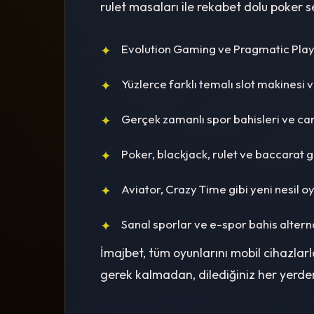
rulet masaları ile rekabet dolu poker 
Evolution Gaming ve Pragmatic Play g
Yüzlerce farklı temalı slot makinesi 
Gerçek zamanlı spor bahisleri ve can
Poker, blackjack, rulet ve baccarat g
Aviator, Crazy Time gibi yeni nesil o
Sanal sporlar ve e-spor bahis alterna
İmajbet, tüm oyunlarını mobil cihazla
gerek kalmadan, dilediğiniz her yerden