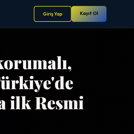
Kayıt Ol
Giriş Yap
 korumalı,
ürkiye'de
a ilk Resmi