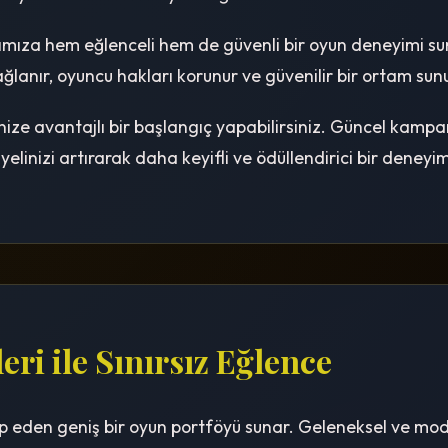
ımıza hem eğlenceli hem de güvenli bir oyun deneyimi sunm
lanır, oyuncu hakları korunur ve güvenilir bir ortam sunu
nize avantajlı bir başlangıç yapabilirsiniz. Güncel kamp
elinizi artırarak daha keyifli ve ödüllendirici bir deneyim
ri ile Sınırsız Eğlence
ap eden geniş bir oyun portföyü sunar. Geleneksel ve moder