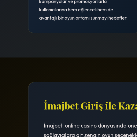
kampanyalar ve promosyonlarla
kullanıcılarına hem eğlenceli hem de
avantajlı bir oyun ortamı sunmayı hedefler.
İmajbet Giriş ile Ka
İmajbet, online casino dünyasında öne ç
sağlayıcılara ait zengin oyun seçenekle