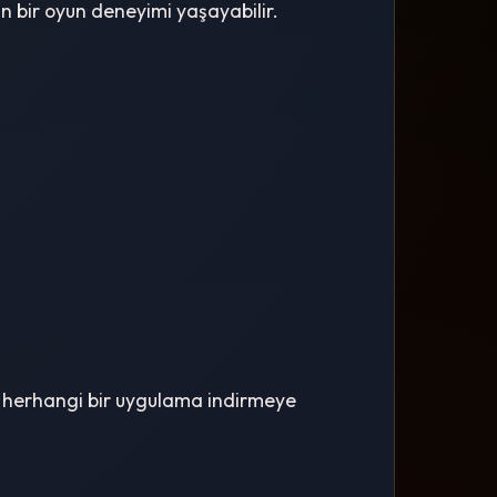
n bir oyun deneyimi yaşayabilir.
e herhangi bir uygulama indirmeye