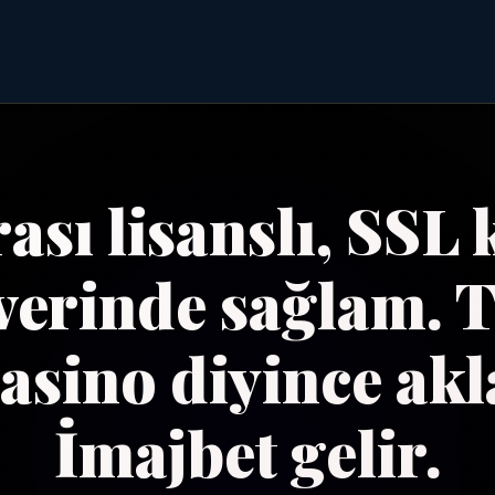
ası lisanslı, SSL
verinde sağlam. T
casino diyince akl
İmajbet gelir.