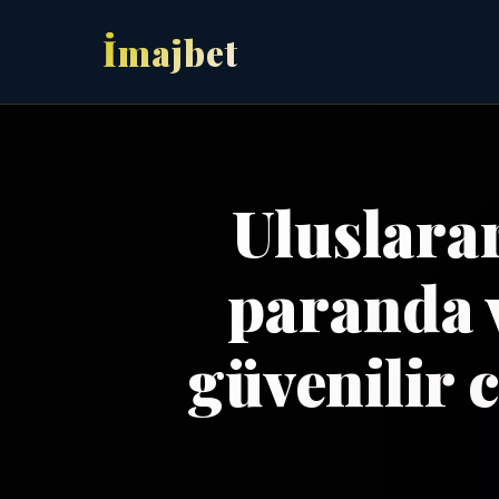
İmajbet
Uluslarar
paranda 
güvenilir 