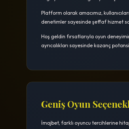
Platform olarak amacımız, kullanıcılar
denetimler sayesinde şeffaf hizmet sağ
Hoş geldin fırsatlarıyla oyun deneyimi
ayrıcalıkları sayesinde kazanç potansiy
Geniş Oyun Seçenekle
İmajbet, farklı oyuncu tercihlerine hit