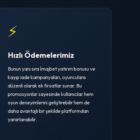
⚡
Hızlı Ödemelerimiz
Bunun yanı sıra İmajbet yatırım bonusu ve
kayıp iade kampanyaları, oyunculara
düzenli olarak ek fırsatlar sunar. Bu
promosyonlar sayesinde kullanıcılar hem
oyun deneyimlerini geliştirebilir hem de
daha avantajlı bir şekilde platformdan
yararlanabilir.