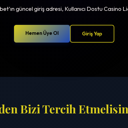
bet'ın güncel giriş adresi, Kullanıcı Dostu Casino Li
Hemen Üye Ol
Giriş Yap
den Bizi Tercih Etmelisin