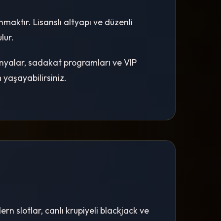
aktır. Lisanslı altyapı ve düzenli
lur.
anyalar, sadakat programları ve VIP
 yaşayabilirsiniz.
n slotlar, canlı krupiyeli blackjack ve