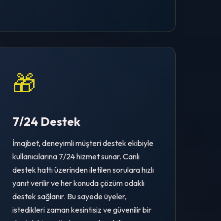
🎁
7/24 Destek
İmajbet, deneyimli müşteri destek ekibiyle
kullanıcılarına 7/24 hizmet sunar. Canlı
destek hattı üzerinden iletilen sorulara hızlı
yanıt verilir ve her konuda çözüm odaklı
destek sağlanır. Bu sayede üyeler,
istedikleri zaman kesintisiz ve güvenilir bir