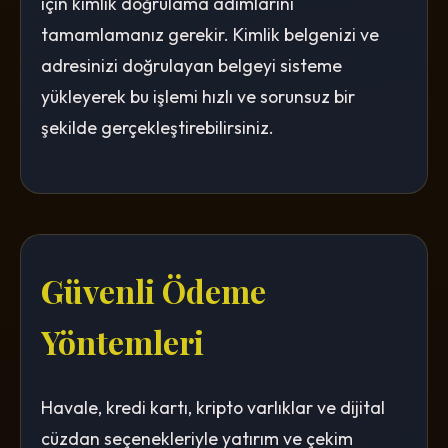
için kimlik doğrulama adımlarını
tamamlamanız gerekir. Kimlik belgenizi ve
adresinizi doğrulayan belgeyi sisteme
yükleyerek bu işlemi hızlı ve sorunsuz bir
şekilde gerçekleştirebilirsiniz.
Güvenli Ödeme
Yöntemleri
Havale, kredi kartı, kripto varlıklar ve dijital
cüzdan seçenekleriyle yatırım ve çekim