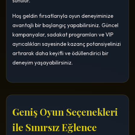
sunulur.
Hoş geldin fırsatlarıyla oyun deneyiminize
avantajlı bir başlangıç yapabilirsiniz. Güncel
kampanyalar, sadakat programları ve VIP
ayrıcalıkları sayesinde kazanç potansiyelinizi
artırarak daha keyifli ve ödüllendirici bir
deneyim yaşayabilirsiniz.
Geniş Oyun Seçenekleri
ile Sınırsız Eğlence