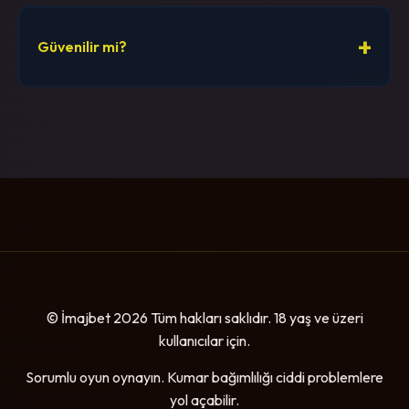
“Hoş geldin! Yatırım ve kayıp bonusları hesabınıza
kesintisiz eğlencenin tadını çıkarabilirsiniz.”
otomatik eklenir; çevrim şartları tamamlandığında
Güvenilir mi?
kazançlarınızı çekebilir ve tüm kampanya
detaylarını bonuslar sayfasında inceleyebilirsiniz.”
“Lisanslı ve düzenli denetlenen platformumuz, SSL
ile korunan işlemleri ve şeffaf hizmet anlayışıyla
güvenli ve adil bir oyun deneyimi sağlar.”
© İmajbet 2026 Tüm hakları saklıdır. 18 yaş ve üzeri
kullanıcılar için.
Sorumlu oyun oynayın. Kumar bağımlılığı ciddi problemlere
yol açabilir.