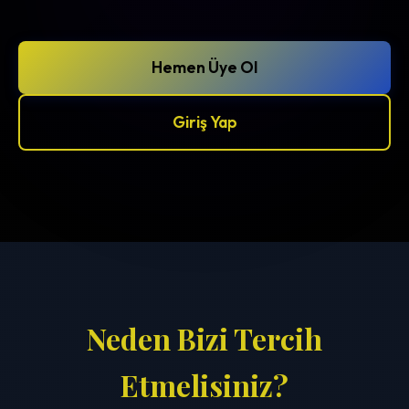
Hemen Üye Ol
Giriş Yap
Neden Bizi Tercih
Etmelisiniz?