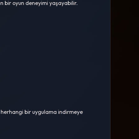
n bir oyun deneyimi yaşayabilir.
e herhangi bir uygulama indirmeye