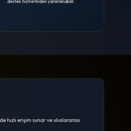
destek hizmetinden yararlanabilir.
e hızlı erişim sunar ve uluslararası