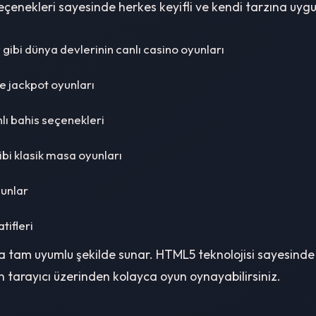
seçenekleri sayesinde herkes keyifli ve kendi tarzına uygu
ibi dünya devlerinin canlı casino oyunları
ve jackpot oyunları
lı bahis seçenekleri
ibi klasik masa oyunları
yunlar
tifleri
rla tam uyumlu şekilde sunar. HTML5 teknolojisi sayesind
 tarayıcı üzerinden kolayca oyun oynayabilirsiniz.