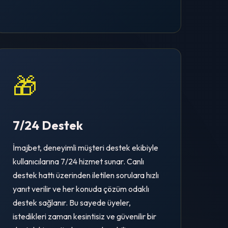
🎁
7/24 Destek
İmajbet, deneyimli müşteri destek ekibiyle
kullanıcılarına 7/24 hizmet sunar. Canlı
destek hattı üzerinden iletilen sorulara hızlı
yanıt verilir ve her konuda çözüm odaklı
destek sağlanır. Bu sayede üyeler,
istedikleri zaman kesintisiz ve güvenilir bir