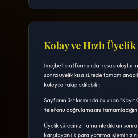
Kolay ve Hızlı Üyelik
İmajbet platformunda hesap oluşturma v
sonra üyelik kısa sürede tamamlanabili
kolayca takip edilebilir.
Sayfanın üst kısmında bulunan “Kayıt O
telefonu doğrulamasını tamamladığınız
Üyelik sürecinizi tamamladıktan sonra,
karşılayan ilk para yatırma işleminizi