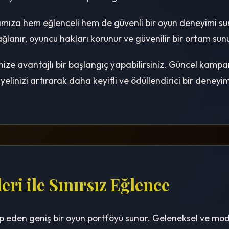
ımıza hem eğlenceli hem de güvenli bir oyun deneyimi sunm
lanır, oyuncu hakları korunur ve güvenilir bir ortam sunu
nize avantajlı bir başlangıç yapabilirsiniz. Güncel kamp
elinizi artırarak daha keyifli ve ödüllendirici bir deneyim
ri ile Sınırsız Eğlence
ap eden geniş bir oyun portföyü sunar. Geleneksel ve moder