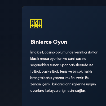
🎰
Binlerce Oyun
İmajbet, casino bölümünde yenilikçi slotlar,
klasik masa oyunları ve canlı casino
seçenekleri sunar. Spor bahislerinde ise
futbol, basketbol, tenis ve birçok farklı
branşta bahis yapma imkânı verir. Bu
zengin içerik, kullanıcıların ilgilerine uygun
oyunlara kolayca erişmesini sağlar.