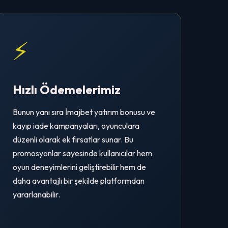
⚡
Hızlı Ödemelerimiz
Bunun yanı sıra İmajbet yatırım bonusu ve
kayıp iade kampanyaları, oyunculara
düzenli olarak ek fırsatlar sunar. Bu
promosyonlar sayesinde kullanıcılar hem
oyun deneyimlerini geliştirebilir hem de
daha avantajlı bir şekilde platformdan
yararlanabilir.