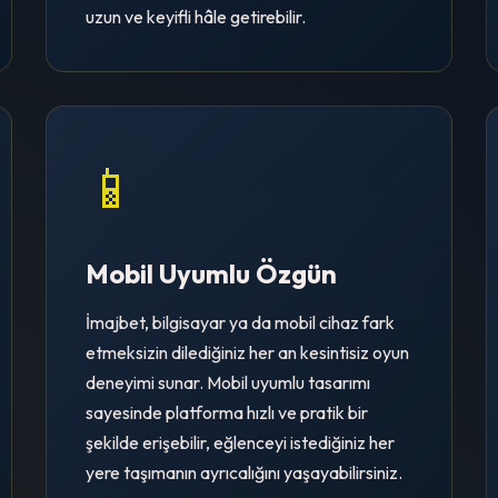
uzun ve keyifli hâle getirebilir.
📱
Mobil Uyumlu Özgün
İmajbet, bilgisayar ya da mobil cihaz fark
etmeksizin dilediğiniz her an kesintisiz oyun
deneyimi sunar. Mobil uyumlu tasarımı
sayesinde platforma hızlı ve pratik bir
şekilde erişebilir, eğlenceyi istediğiniz her
yere taşımanın ayrıcalığını yaşayabilirsiniz.