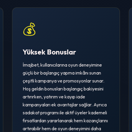
💰
Yüksek Bonuslar
İmajbet, kullanıcılarına oyun deneyimine
güçlü bir başlangıç yapma imkânı sunan
çeşitli kampanya ve promosyonlar sunar.
Hoş geldin bonusları başlangıç bakiyesini
artırırken, yatırım ve kayıp iade
kampanyaları ek avantajlar sağlar. Ayrıca
sadakat programı ile aktif üyeler kademeli
fırsatlardan yararlanarak hem kazançlarını
artırabilir hem de oyun deneyimini daha