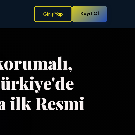
Kayıt Ol
Giriş Yap
 korumalı,
ürkiye'de
a ilk Resmi