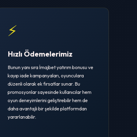
⚡
Hızlı Ödemelerimiz
Bunun yanı sıra İmajbet yatırım bonusu ve
kayıp iade kampanyaları, oyunculara
düzenli olarak ek fırsatlar sunar. Bu
promosyonlar sayesinde kullanıcılar hem
oyun deneyimlerini geliştirebilir hem de
daha avantajlı bir şekilde platformdan
yararlanabilir.