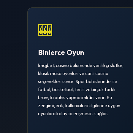
🎰
Binlerce Oyun
İmajbet, casino bölümünde yenilikçi slotlar,
klasik masa oyunları ve canlı casino
seçenekleri sunar. Spor bahislerinde ise
futbol, basketbol, tenis ve birçok farklı
branşta bahis yapma imkânı verir. Bu
zengin içerik, kullanıcıların ilgilerine uygun
oyunlara kolayca erişmesini sağlar.