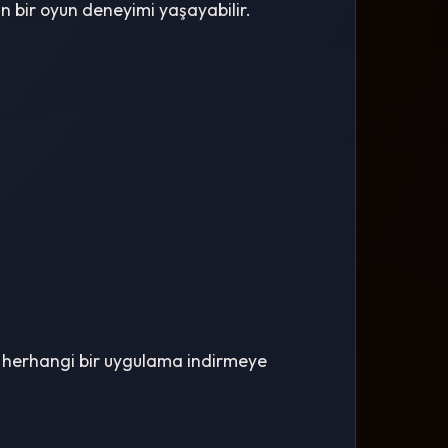
n bir oyun deneyimi yaşayabilir.
e herhangi bir uygulama indirmeye