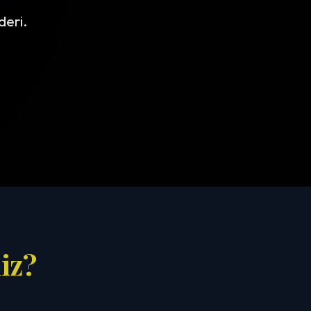
deri.
iz?