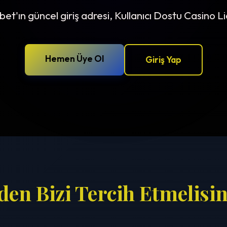
bet'ın güncel giriş adresi, Kullanıcı Dostu Casino Li
Hemen Üye Ol
Giriş Yap
den Bizi Tercih Etmelisin