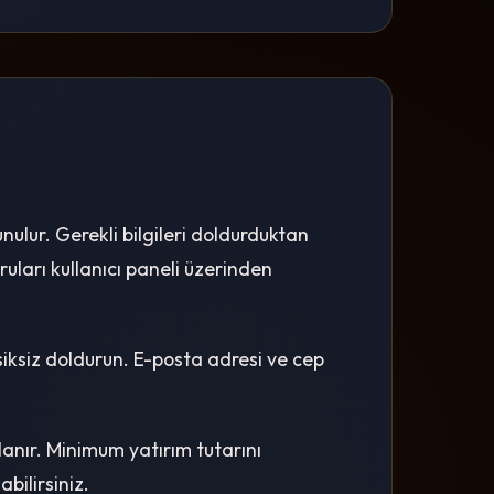
ulur. Gerekli bilgileri doldurduktan
ları kullanıcı paneli üzerinden
siksiz doldurun. E-posta adresi ve cep
anır. Minimum yatırım tutarını
bilirsiniz.