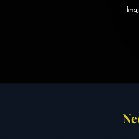
İmaj
Ne