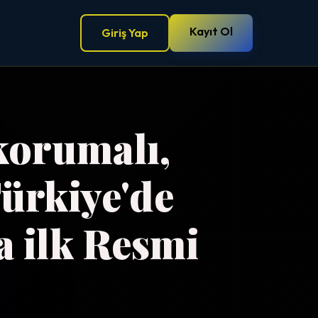
Kayıt Ol
Giriş Yap
 korumalı,
ürkiye'de
a ilk Resmi