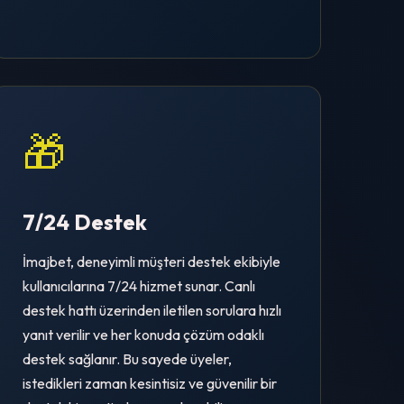
🎁
7/24 Destek
İmajbet, deneyimli müşteri destek ekibiyle
kullanıcılarına 7/24 hizmet sunar. Canlı
destek hattı üzerinden iletilen sorulara hızlı
yanıt verilir ve her konuda çözüm odaklı
destek sağlanır. Bu sayede üyeler,
istedikleri zaman kesintisiz ve güvenilir bir