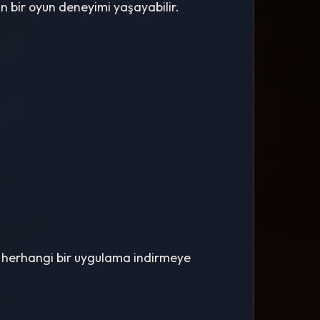
n bir oyun deneyimi yaşayabilir.
e herhangi bir uygulama indirmeye