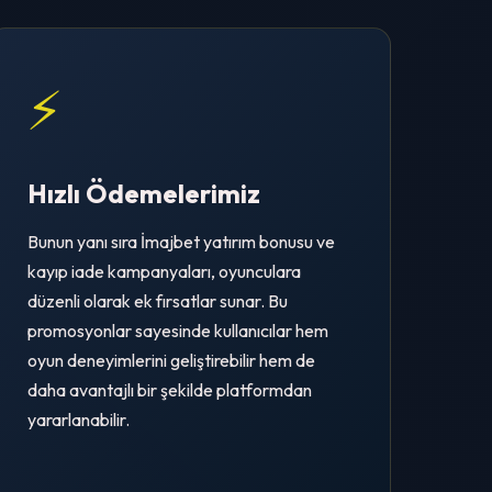
⚡
Hızlı Ödemelerimiz
Bunun yanı sıra İmajbet yatırım bonusu ve
kayıp iade kampanyaları, oyunculara
düzenli olarak ek fırsatlar sunar. Bu
promosyonlar sayesinde kullanıcılar hem
oyun deneyimlerini geliştirebilir hem de
daha avantajlı bir şekilde platformdan
yararlanabilir.