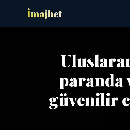
İmajbet
Uluslarar
paranda 
güvenilir 