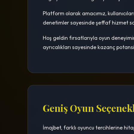
Platform olarak amacımız, kullanıcılar
denetimler sayesinde şeffaf hizmet sağ
Hoş geldin fırsatlarıyla oyun deneyimi
ayrıcalıkları sayesinde kazanç potansiy
Geniş Oyun Seçenekle
İmajbet, farklı oyuncu tercihlerine hit