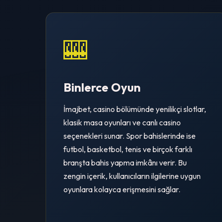
🎰
Binlerce Oyun
İmajbet, casino bölümünde yenilikçi slotlar,
klasik masa oyunları ve canlı casino
seçenekleri sunar. Spor bahislerinde ise
futbol, basketbol, tenis ve birçok farklı
branşta bahis yapma imkânı verir. Bu
zengin içerik, kullanıcıların ilgilerine uygun
oyunlara kolayca erişmesini sağlar.