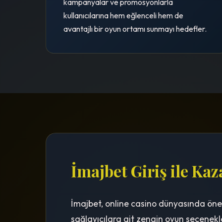
kampanyalar ve promosyonlarla
kullanıcılarına hem eğlenceli hem de
avantajlı bir oyun ortamı sunmayı hedefler.
İmajbet Giriş ile Ka
İmajbet, online casino dünyasında öne ç
sağlayıcılara ait zengin oyun seçenekle