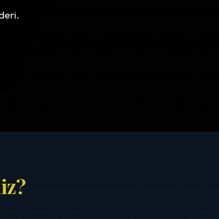
deri.
iz?