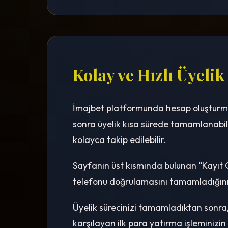
Kolay ve Hızlı Üyelik
İmajbet platformunda hesap oluşturma v
sonra üyelik kısa sürede tamamlanabili
kolayca takip edilebilir.
Sayfanın üst kısmında bulunan “Kayıt O
telefonu doğrulamasını tamamladığınız
Üyelik sürecinizi tamamladıktan sonra,
karşılayan ilk para yatırma işleminizi