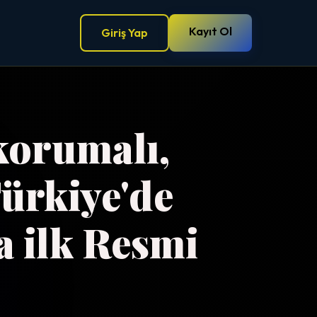
Kayıt Ol
Giriş Yap
 korumalı,
ürkiye'de
a ilk Resmi