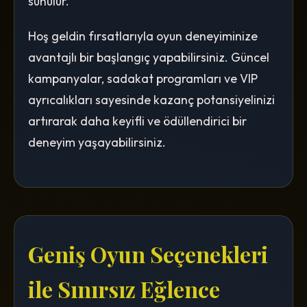
sunulur.
Hoş geldin fırsatlarıyla oyun deneyiminize
avantajlı bir başlangıç yapabilirsiniz. Güncel
kampanyalar, sadakat programları ve VIP
ayrıcalıkları sayesinde kazanç potansiyelinizi
artırarak daha keyifli ve ödüllendirici bir
deneyim yaşayabilirsiniz.
Geniş Oyun Seçenekleri
ile Sınırsız Eğlence