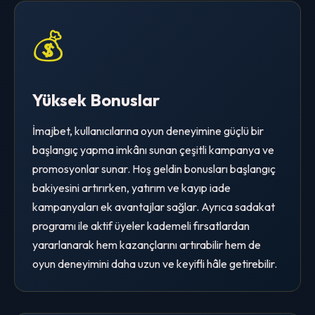
💰
Yüksek Bonuslar
İmajbet, kullanıcılarına oyun deneyimine güçlü bir
başlangıç yapma imkânı sunan çeşitli kampanya ve
promosyonlar sunar. Hoş geldin bonusları başlangıç
bakiyesini artırırken, yatırım ve kayıp iade
kampanyaları ek avantajlar sağlar. Ayrıca sadakat
programı ile aktif üyeler kademeli fırsatlardan
yararlanarak hem kazançlarını artırabilir hem de
oyun deneyimini daha uzun ve keyifli hâle getirebilir.