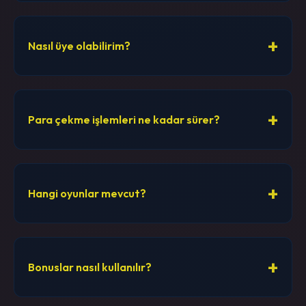
İmajbet'ın güncel giriş adresi sitemizde düzenli
olarak paylaşılır. Böylece kullanıcılar platforma
Nasıl üye olabilirim?
kesintisiz erişim sağlar; olası sorunlarda müşteri
hizmetleri hızlı ve etkili destek verir.
““““‘Kayıt Ol’ butonuna tıklayın, birkaç dakikada
ücretsiz üyeliğinizi oluşturun ve hoş geldin
Para çekme işlemleri ne kadar sürer?
fırsatlarıyla oyunlara başlayın.”
“Para çekme talepleriniz 7/24 hızlı bir şekilde
işlenir. Güçlü ödeme altyapımız kazançlarınızı
Hangi oyunlar mevcut?
sorunsuz aktarırken, yüksek tutarlar için ek
güvenlik önlemleri uygulanır.”
“Platformumuz, slot, canlı casino, blackjack, rulet,
poker, baccarat ve spor bahisleri gibi geniş oyun
Bonuslar nasıl kullanılır?
seçenekleri sunar. Sürekli güncellenen arşiv
sayesinde en popüler oyunlara kolayca erişip