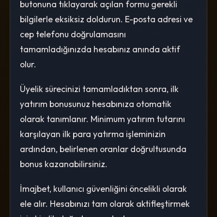
butonuna tıklayarak açılan formu gerekli
bilgilerle eksiksiz doldurun. E-posta adresi ve
cep telefonu doğrulamasını
tamamladığınızda hesabınız anında aktif
olur.
Üyelik sürecinizi tamamladıktan sonra, ilk
yatırım bonusunuz hesabınıza otomatik
olarak tanımlanır. Minimum yatırım tutarını
karşılayan ilk para yatırma işleminizin
ardından, belirlenen oranlar doğrultusunda
bonus kazanabilirsiniz.
İmajbet, kullanıcı güvenliğini öncelikli olarak
ele alır. Hesabınızı tam olarak aktifleştirmek