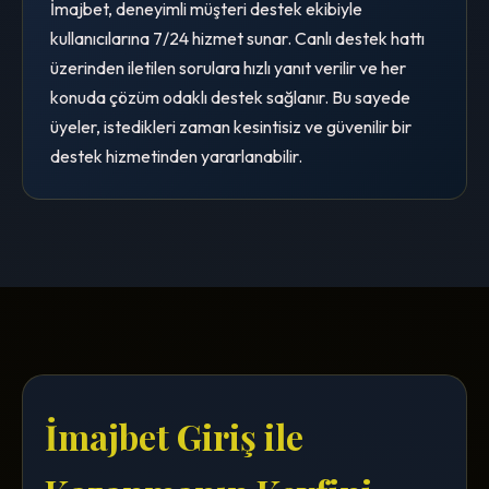
İmajbet, deneyimli müşteri destek ekibiyle
kullanıcılarına 7/24 hizmet sunar. Canlı destek hattı
üzerinden iletilen sorulara hızlı yanıt verilir ve her
konuda çözüm odaklı destek sağlanır. Bu sayede
üyeler, istedikleri zaman kesintisiz ve güvenilir bir
destek hizmetinden yararlanabilir.
İmajbet Giriş ile