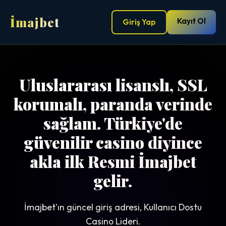
İmajbet
Kayıt Ol
Giriş Yap
Uluslararası lisanslı, SSL
korumalı, paranda verinde
sağlam. Türkiye'de
güvenilir casino diyince
akla ilk Resmi İmajbet
gelir.
İmajbet'ın güncel giriş adresi, Kullanıcı Dostu
Casino Lideri.