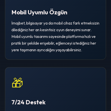
Mobil Uyumlu Özgün
İmajbet, bilgisayar ya da mobil cihaz fark etmeksizin
dilediğiniz her an kesintisiz oyun deneyimi sunar.
Mobil uyumlu tasarımı sayesinde platforma hızlı ve
pratik bir şekilde erişebilir, eğlenceyi istediğiniz her
yere taşımanın ayrıcalığını yaşayabilirsiniz.
🎁
7/24 Destek