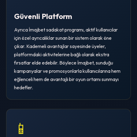
Güvenli Platform
Ayrıca İmajbet sadakat programı, aktif kullanıcılar
için özel ayrıcalıklar sunan bir sistem olarak öne
çıkar. Kademeli avantajlar sayesinde üyeler,
platformdaki aktivitelerine bağlı olarak ekstra
fırsatlar elde edebilir. Böylece İmajbet, sunduğu
kampanyalar ve promosyonlarla kullanıcılarına hem
eğlenceli hem de avantajlı bir oyun ortamı sunmayı
hedefler.
📱