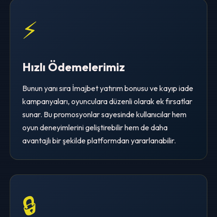
⚡
Hızlı Ödemelerimiz
Bunun yanı sıra İmajbet yatırım bonusu ve kayıp iade
kampanyaları, oyunculara düzenli olarak ek fırsatlar
sunar. Bu promosyonlar sayesinde kullanıcılar hem
oyun deneyimlerini geliştirebilir hem de daha
avantajlı bir şekilde platformdan yararlanabilir.
🔒