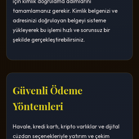
için kimlik doğrulama adımlarını
tamamlamanız gerekir. Kimlik belgenizi ve
adresinizi doğrulayan belgeyi sisteme
yükleyerek bu işlemi hızlı ve sorunsuz bir
şekilde gerçekleştirebilirsiniz.
Güvenli Ödeme
Yöntemleri
Havale, kredi kartı, kripto varlıklar ve dijital
cüzdan seçenekleriyle yatırım ve çekim