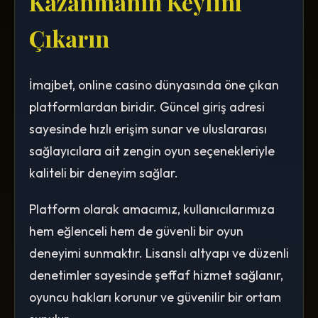
Kazanmanın Keyfini
Çıkarın
İmajbet, online casino dünyasında öne çıkan
platformlardan biridir. Güncel giriş adresi
sayesinde hızlı erişim sunar ve uluslararası
sağlayıcılara ait zengin oyun seçenekleriyle
kaliteli bir deneyim sağlar.
Platform olarak amacımız, kullanıcılarımıza
hem eğlenceli hem de güvenli bir oyun
deneyimi sunmaktır. Lisanslı altyapı ve düzenli
denetimler sayesinde şeffaf hizmet sağlanır,
oyuncu hakları korunur ve güvenilir bir ortam