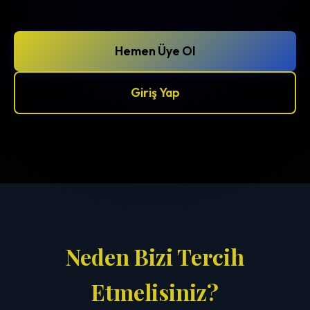
Hemen Üye Ol
Giriş Yap
Neden Bizi Tercih
Etmelisiniz?