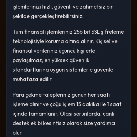
işlemlerinizi hızlı, güvenli ve zahmetsiz bir
şekilde gerçekleştirebilirsiniz.
Tüm finansal işlemleriniz 256 bit SSL şifreleme
teknolojisiyle koruma altına alınır. Kişisel ve
finansal verileriniz üçüncü kişilerle
paylaşılmaz; en yüksek güvenlik
standartlarına uygun sistemlerle güvenle
muhafaza edilir.
Para çekme talepleriniz günün her saati
işleme alınır ve çoğu işlem 15 dakika ile 1 saat
içinde tamamlanır. Olası sorunlarda, canlı
destek ekibi kesintisiz olarak size yardımcı
olur.