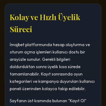
Kolay ve Hızlı Üyelik
Süreci
İmajbet platformunda hesap oluşturma ve
oturum açma işlemleri kullanıcı dostu bir
arayüzle sunulur. Gerekli bilgileri
doldurduktan sonra üyelik kısa sürede
tamamlanabilir. Kayıt sonrasında oyun
kategorileri ve kampanya duyuruları kullanıcı
paneli üzerinden kolayca takip edilebilir.
Sayfanın üst kısmında bulunan “Kayıt Ol”