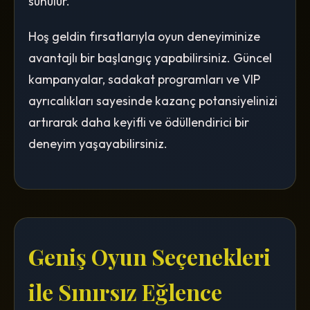
sunulur.
Hoş geldin fırsatlarıyla oyun deneyiminize
avantajlı bir başlangıç yapabilirsiniz. Güncel
kampanyalar, sadakat programları ve VIP
ayrıcalıkları sayesinde kazanç potansiyelinizi
artırarak daha keyifli ve ödüllendirici bir
deneyim yaşayabilirsiniz.
Geniş Oyun Seçenekleri
ile Sınırsız Eğlence