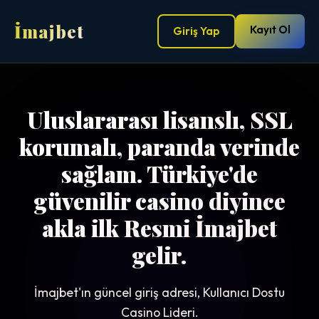
İmajbet
Kayıt Ol
Giriş Yap
Uluslararası lisanslı, SSL
korumalı, paranda verinde
sağlam. Türkiye'de
güvenilir casino diyince
akla ilk Resmi İmajbet
gelir.
İmajbet'ın güncel giriş adresi, Kullanıcı Dostu
Casino Lideri.