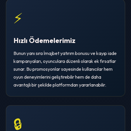
⚡
Hızlı Ödemelerimiz
Bunun yanı sıra İmajbet yatırım bonusu ve kayıp iade
kampanyaları, oyunculara düzenli olarak ek fırsatlar
sunar. Bu promosyonlar sayesinde kullanıcılar hem
oyun deneyimlerini geliştirebilir hem de daha
avantajlı bir şekilde platformdan yararlanabilir.
🔒