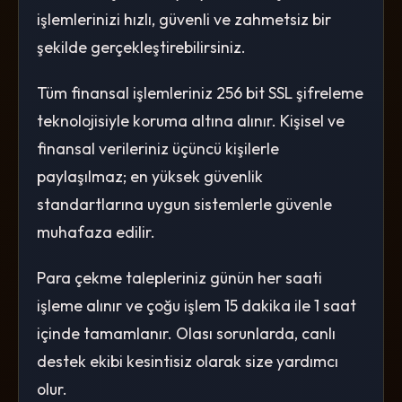
işlemlerinizi hızlı, güvenli ve zahmetsiz bir
şekilde gerçekleştirebilirsiniz.
Tüm finansal işlemleriniz 256 bit SSL şifreleme
teknolojisiyle koruma altına alınır. Kişisel ve
finansal verileriniz üçüncü kişilerle
paylaşılmaz; en yüksek güvenlik
standartlarına uygun sistemlerle güvenle
muhafaza edilir.
Para çekme talepleriniz günün her saati
işleme alınır ve çoğu işlem 15 dakika ile 1 saat
içinde tamamlanır. Olası sorunlarda, canlı
destek ekibi kesintisiz olarak size yardımcı
olur.