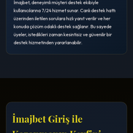
İmajbet, deneyimli müşteri destek ekibiyle
kullanıcılarına 7/24 hizmet sunar. Canlı destek hattı
üzerinden iletilen sorulara hızlı yanıt verilir ve her
konuda çözüm odaklı destek sağlanır. Bu sayede
üyeler, istedikleri zaman kesintisiz ve güvenilir bir
destek hizmetinden yararlanabilir.
İmajbet Giriş ile