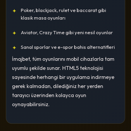
Poker, blackjack, rulet ve baccarat gibi
klasik masa oyunları
Aviator, Crazy Time gibi yeni nesil oyunlar
Sanal sporlar ve e-spor bahis alternatifleri
İmajbet, tüm oyunlarını mobil cihazlarla tam
uyumlu şekilde sunar. HTML5 teknolojisi
sayesinde herhangi bir uygulama indirmeye
gerek kalmadan, dilediğiniz her yerden
tarayıcı üzerinden kolayca oyun
oynayabilirsiniz.