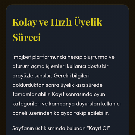
Kolay ve Hızlı Üyelik
Süreci
İmajbet platformunda hesap oluşturma ve
oturum açma işlemleri kullanıcı dostu bir
arayüzle sunulur. Gerekli bilgileri
doldurduktan sonra üyelik kısa sürede
tamamlanabilir. Kayıt sonrasında oyun
kategorileri ve kampanya duyuruları kullanıcı
paneli üzerinden kolayca takip edilebilir.
Sayfanın üst kısmında bulunan “Kayıt Ol”