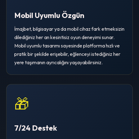
Mobil Uyumlu Özgün
İmajbet, bilgisayar ya da mobil cihaz fark etmeksizin
dilediğiniz her an kesintisiz oyun deneyimi sunar.
Mobil uyumlu tasarımı sayesinde platforma hızlı ve
pratik bir şekilde erişebilir, eğlenceyi istediğiniz her
yere taşımanın ayrıcalığını yaşayabilirsiniz.
🎁
7/24 Destek