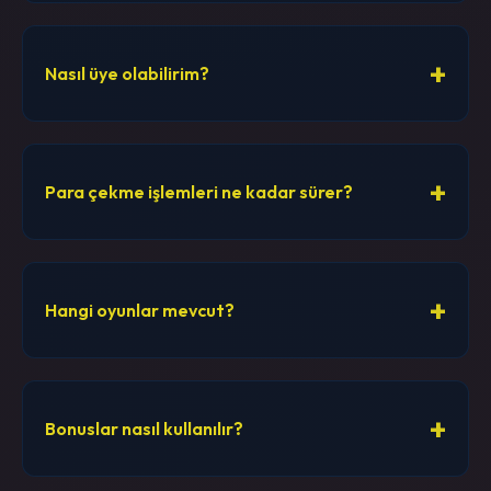
İmajbet'ın güncel giriş adresi sitemizde düzenli
olarak paylaşılır. Böylece kullanıcılar platforma
Nasıl üye olabilirim?
kesintisiz erişim sağlar; olası sorunlarda müşteri
hizmetleri hızlı ve etkili destek verir.
““““‘Kayıt Ol’ butonuna tıklayın, birkaç dakikada
ücretsiz üyeliğinizi oluşturun ve hoş geldin
Para çekme işlemleri ne kadar sürer?
fırsatlarıyla oyunlara başlayın.”
“Para çekme talepleriniz 7/24 hızlı bir şekilde
işlenir. Güçlü ödeme altyapımız kazançlarınızı
Hangi oyunlar mevcut?
sorunsuz aktarırken, yüksek tutarlar için ek
güvenlik önlemleri uygulanır.”
“Platformumuz, slot, canlı casino, blackjack, rulet,
poker, baccarat ve spor bahisleri gibi geniş oyun
Bonuslar nasıl kullanılır?
seçenekleri sunar. Sürekli güncellenen arşiv
sayesinde en popüler oyunlara kolayca erişip