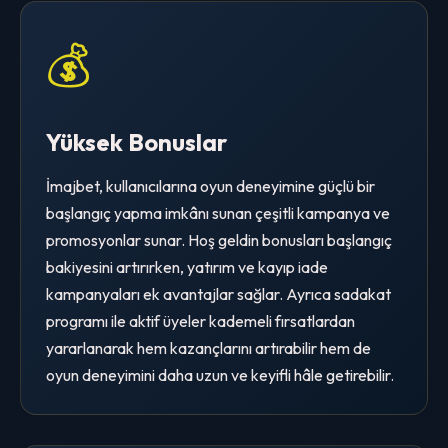
💰
Yüksek Bonuslar
İmajbet, kullanıcılarına oyun deneyimine güçlü bir
başlangıç yapma imkânı sunan çeşitli kampanya ve
promosyonlar sunar. Hoş geldin bonusları başlangıç
bakiyesini artırırken, yatırım ve kayıp iade
kampanyaları ek avantajlar sağlar. Ayrıca sadakat
programı ile aktif üyeler kademeli fırsatlardan
yararlanarak hem kazançlarını artırabilir hem de
oyun deneyimini daha uzun ve keyifli hâle getirebilir.