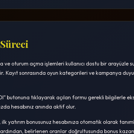
 Süreci
e oturum açma işlemleri kullanıcı dostu bir arayüzle sun
r. Kayıt sonrasında oyun kategorileri ve kampanya duyuru
l” butonuna tıklayarak açılan formu gerekli bilgilerle ek
da hesabınız anında aktif olur.
 ilk yatırım bonusunuz hesabınıza otomatik olarak tanıml
n ardından, belirlenen oranlar doğrultusunda bonus kazana