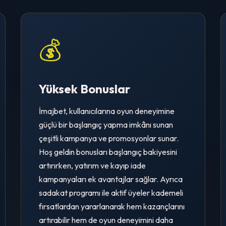
💰
Yüksek Bonuslar
İmajbet, kullanıcılarına oyun deneyimine
güçlü bir başlangıç yapma imkânı sunan
çeşitli kampanya ve promosyonlar sunar.
Hoş geldin bonusları başlangıç bakiyesini
artırırken, yatırım ve kayıp iade
kampanyaları ek avantajlar sağlar. Ayrıca
sadakat programı ile aktif üyeler kademeli
fırsatlardan yararlanarak hem kazançlarını
artırabilir hem de oyun deneyimini daha