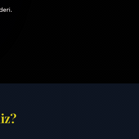
deri.
iz?