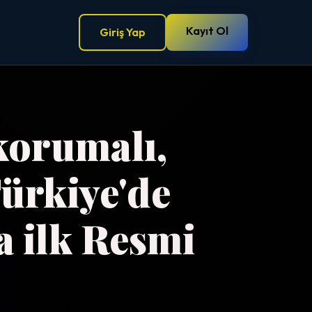
Kayıt Ol
Giriş Yap
 korumalı,
ürkiye'de
a ilk Resmi