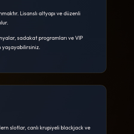
aktır. Lisanslı altyapı ve düzenli
lur.
anyalar, sadakat programları ve VIP
 yaşayabilirsiniz.
n slotlar, canlı krupiyeli blackjack ve