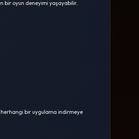
n bir oyun deneyimi yaşayabilir.
e herhangi bir uygulama indirmeye