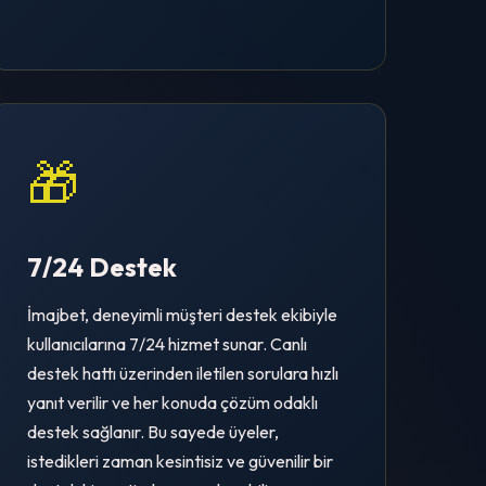
🎁
7/24 Destek
İmajbet, deneyimli müşteri destek ekibiyle
kullanıcılarına 7/24 hizmet sunar. Canlı
destek hattı üzerinden iletilen sorulara hızlı
yanıt verilir ve her konuda çözüm odaklı
destek sağlanır. Bu sayede üyeler,
istedikleri zaman kesintisiz ve güvenilir bir