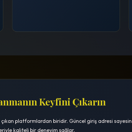
zanmanın Keyfini Çıkarın
ıkan platformlardan biridir. Güncel giriş adresi sayesind
riyle kaliteli bir deneyim sağlar.