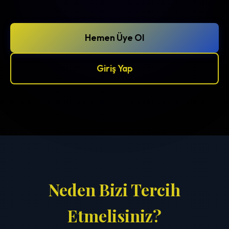
Hemen Üye Ol
Giriş Yap
Neden Bizi Tercih
Etmelisiniz?