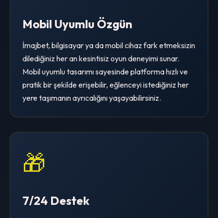
Mobil Uyumlu Özgün
İmajbet, bilgisayar ya da mobil cihaz fark etmeksizin
dilediğiniz her an kesintisiz oyun deneyimi sunar.
Mobil uyumlu tasarımı sayesinde platforma hızlı ve
pratik bir şekilde erişebilir, eğlenceyi istediğiniz her
yere taşımanın ayrıcalığını yaşayabilirsiniz.
🎁
7/24 Destek