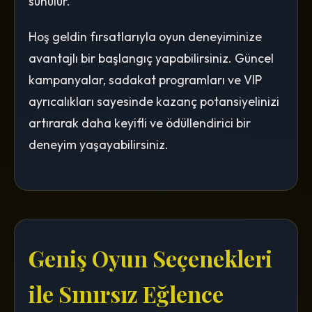
sunulur.
Hoş geldin fırsatlarıyla oyun deneyiminize
avantajlı bir başlangıç yapabilirsiniz. Güncel
kampanyalar, sadakat programları ve VIP
ayrıcalıkları sayesinde kazanç potansiyelinizi
artırarak daha keyifli ve ödüllendirici bir
deneyim yaşayabilirsiniz.
Geniş Oyun Seçenekleri
ile Sınırsız Eğlence