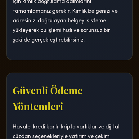
için kimlik doğrulama adımlarını
tamamlamanız gerekir. Kimlik belgenizi ve
adresinizi doğrulayan belgeyi sisteme
yükleyerek bu işlemi hızlı ve sorunsuz bir
şekilde gerçekleştirebilirsiniz.
Güvenli Ödeme
Yöntemleri
Havale, kredi kartı, kripto varlıklar ve dijital
cüzdan seçenekleriyle yatırım ve çekim