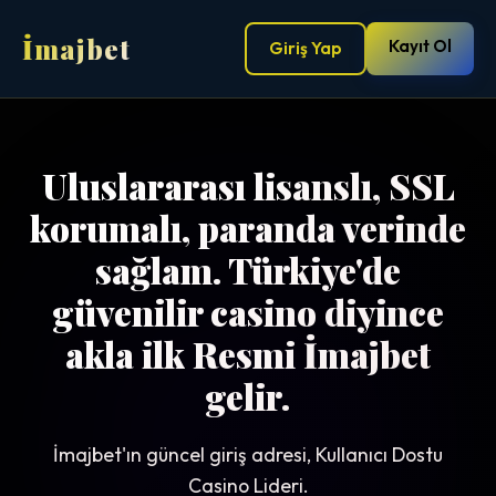
İmajbet
Kayıt Ol
Giriş Yap
Uluslararası lisanslı, SSL
korumalı, paranda verinde
sağlam. Türkiye'de
güvenilir casino diyince
akla ilk Resmi İmajbet
gelir.
İmajbet'ın güncel giriş adresi, Kullanıcı Dostu
Casino Lideri.