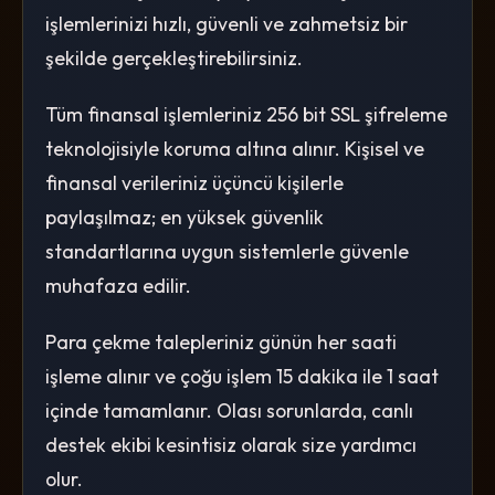
işlemlerinizi hızlı, güvenli ve zahmetsiz bir
şekilde gerçekleştirebilirsiniz.
Tüm finansal işlemleriniz 256 bit SSL şifreleme
teknolojisiyle koruma altına alınır. Kişisel ve
finansal verileriniz üçüncü kişilerle
paylaşılmaz; en yüksek güvenlik
standartlarına uygun sistemlerle güvenle
muhafaza edilir.
Para çekme talepleriniz günün her saati
işleme alınır ve çoğu işlem 15 dakika ile 1 saat
içinde tamamlanır. Olası sorunlarda, canlı
destek ekibi kesintisiz olarak size yardımcı
olur.