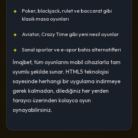
Poker, blackjack, rulet ve baccarat gibi
klasik masa oyunları
Aviator, Crazy Time gibi yeni nesil oyunlar
Sanal sporlar ve e-spor bahis alternatifleri
İmajbet, tüm oyunlarını mobil cihazlarla tam
uyumlu şekilde sunar. HTML5 teknolojisi
sayesinde herhangi bir uygulama indirmeye
gerek kalmadan, dilediğiniz her yerden
tarayıcı üzerinden kolayca oyun
oynayabilirsiniz.