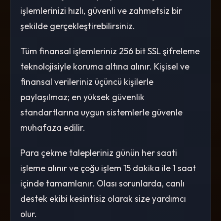
işlemlerinizi hızlı, güvenli ve zahmetsiz bir
şekilde gerçekleştirebilirsiniz.
Tüm finansal işlemleriniz 256 bit SSL şifreleme
teknolojisiyle koruma altına alınır. Kişisel ve
finansal verileriniz üçüncü kişilerle
paylaşılmaz; en yüksek güvenlik
standartlarına uygun sistemlerle güvenle
muhafaza edilir.
Para çekme talepleriniz günün her saati
işleme alınır ve çoğu işlem 15 dakika ile 1 saat
içinde tamamlanır. Olası sorunlarda, canlı
destek ekibi kesintisiz olarak size yardımcı
olur.