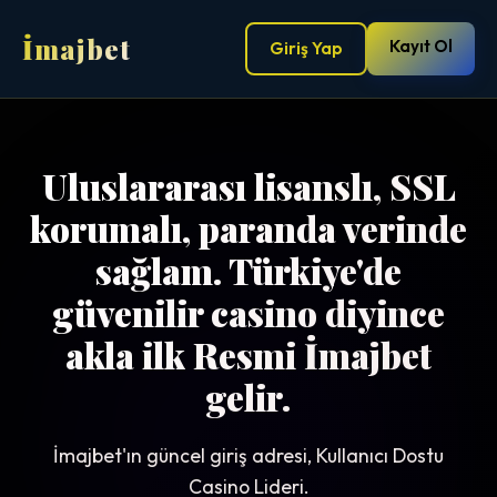
İmajbet
Kayıt Ol
Giriş Yap
Uluslararası lisanslı, SSL
korumalı, paranda verinde
sağlam. Türkiye'de
güvenilir casino diyince
akla ilk Resmi İmajbet
gelir.
İmajbet'ın güncel giriş adresi, Kullanıcı Dostu
Casino Lideri.