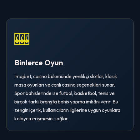
🎰
Binlerce Oyun
İmajbet, casino bölümünde yenilikçi slotlar, klasik
masa oyunları ve canlı casino seçenekleri sunar.
Spor bahislerinde ise futbol, basketbol, tenis ve
birçok farklı branşta bahis yapma imkânı verir. Bu
zengin içerik, kullanıcıların ilgilerine uygun oyunlara
kolayca erişmesini sağlar.