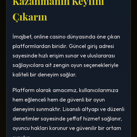
Kazanmanın Keyfini
Çıkarın
İmajbet, online casino dünyasında öne çıkan
platformlardan biridir. Güncel giriş adresi
sayesinde hızlı erişim sunar ve uluslararası
sağlayıcılara ait zengin oyun seçenekleriyle
kaliteli bir deneyim sağlar.
Platform olarak amacımız, kullanıcılarımıza
hem eğlenceli hem de güvenli bir oyun
deneyimi sunmaktır. Lisanslı altyapı ve düzenli
denetimler sayesinde şeffaf hizmet sağlanır,
oyuncu hakları korunur ve güvenilir bir ortam