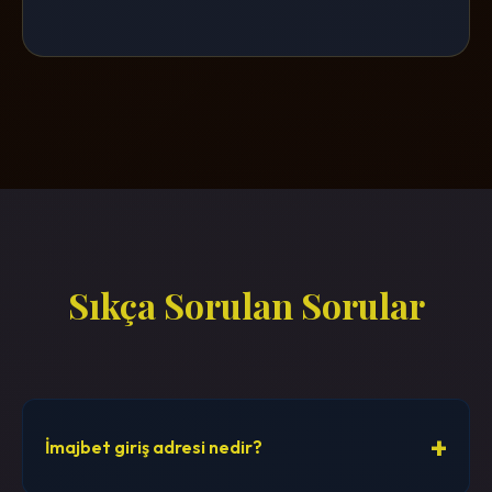
Sıkça Sorulan Sorular
İmajbet giriş adresi nedir?