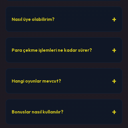
İmajbet'ın güncel giriş adresi sitemizde düzenli
olarak paylaşılır. Böylece kullanıcılar platforma
Nasıl üye olabilirim?
kesintisiz erişim sağlar; olası sorunlarda müşteri
hizmetleri hızlı ve etkili destek verir.
““““‘Kayıt Ol’ butonuna tıklayın, birkaç dakikada
ücretsiz üyeliğinizi oluşturun ve hoş geldin
Para çekme işlemleri ne kadar sürer?
fırsatlarıyla oyunlara başlayın.”
“Para çekme talepleriniz 7/24 hızlı bir şekilde
işlenir. Güçlü ödeme altyapımız kazançlarınızı
Hangi oyunlar mevcut?
sorunsuz aktarırken, yüksek tutarlar için ek
güvenlik önlemleri uygulanır.”
“Platformumuz, slot, canlı casino, blackjack, rulet,
poker, baccarat ve spor bahisleri gibi geniş oyun
Bonuslar nasıl kullanılır?
seçenekleri sunar. Sürekli güncellenen arşiv
sayesinde en popüler oyunlara kolayca erişip