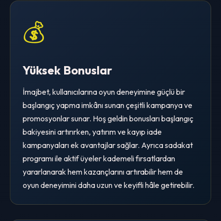
💰
Yüksek Bonuslar
İmajbet, kullanıcılarına oyun deneyimine güçlü bir
başlangıç yapma imkânı sunan çeşitli kampanya ve
promosyonlar sunar. Hoş geldin bonusları başlangıç
bakiyesini artırırken, yatırım ve kayıp iade
kampanyaları ek avantajlar sağlar. Ayrıca sadakat
programı ile aktif üyeler kademeli fırsatlardan
yararlanarak hem kazançlarını artırabilir hem de
oyun deneyimini daha uzun ve keyifli hâle getirebilir.