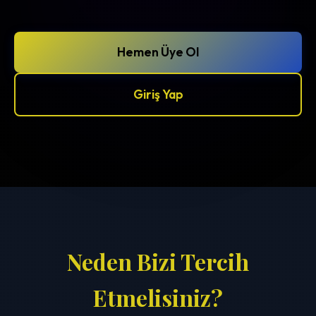
Hemen Üye Ol
Giriş Yap
Neden Bizi Tercih
Etmelisiniz?