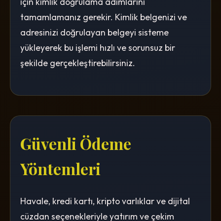
için kimlik doğrulama adımlarını
tamamlamanız gerekir. Kimlik belgenizi ve
adresinizi doğrulayan belgeyi sisteme
yükleyerek bu işlemi hızlı ve sorunsuz bir
şekilde gerçekleştirebilirsiniz.
Güvenli Ödeme
Yöntemleri
Havale, kredi kartı, kripto varlıklar ve dijital
cüzdan seçenekleriyle yatırım ve çekim