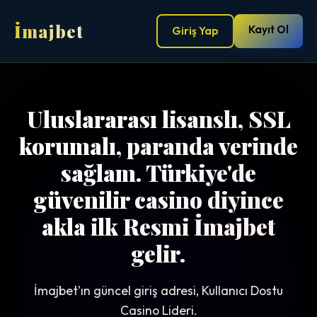
İmajbet
Kayıt Ol
Giriş Yap
Uluslararası lisanslı, SSL
korumalı, paranda verinde
sağlam. Türkiye'de
güvenilir casino diyince
akla ilk Resmi İmajbet
gelir.
İmajbet'ın güncel giriş adresi, Kullanıcı Dostu
Casino Lideri.