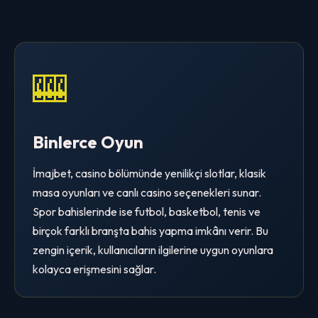
🎰
Binlerce Oyun
İmajbet, casino bölümünde yenilikçi slotlar, klasik
masa oyunları ve canlı casino seçenekleri sunar.
Spor bahislerinde ise futbol, basketbol, tenis ve
birçok farklı branşta bahis yapma imkânı verir. Bu
zengin içerik, kullanıcıların ilgilerine uygun oyunlara
kolayca erişmesini sağlar.