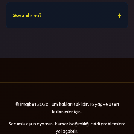
“Hoş geldin! Yatırım ve kayıp bonusları hesabınıza
kesintisiz eğlencenin tadını çıkarabilirsiniz.”
otomatik eklenir; çevrim şartları tamamlandığında
Güvenilir mi?
kazançlarınızı çekebilir ve tüm kampanya
detaylarını bonuslar sayfasında inceleyebilirsiniz.”
“Lisanslı ve düzenli denetlenen platformumuz, SSL
ile korunan işlemleri ve şeffaf hizmet anlayışıyla
güvenli ve adil bir oyun deneyimi sağlar.”
© İmajbet 2026 Tüm hakları saklıdır. 18 yaş ve üzeri
kullanıcılar için.
Sorumlu oyun oynayın. Kumar bağımlılığı ciddi problemlere
yol açabilir.