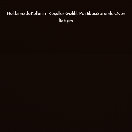
Hakkımızda
Kullanım Koşulları
Gizlilik Politikası
Sorumlu Oyun
İletişim