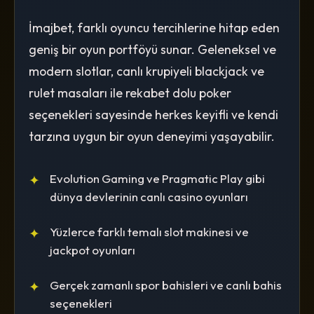
İmajbet, farklı oyuncu tercihlerine hitap eden
geniş bir oyun portföyü sunar. Geleneksel ve
modern slotlar, canlı krupiyeli blackjack ve
rulet masaları ile rekabet dolu poker
seçenekleri sayesinde herkes keyifli ve kendi
tarzına uygun bir oyun deneyimi yaşayabilir.
Evolution Gaming ve Pragmatic Play gibi
dünya devlerinin canlı casino oyunları
Yüzlerce farklı temalı slot makinesi ve
jackpot oyunları
Gerçek zamanlı spor bahisleri ve canlı bahis
seçenekleri