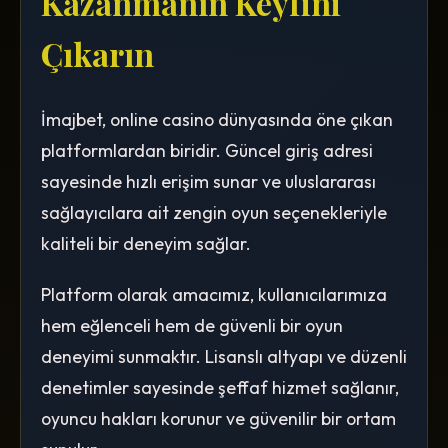
Kazanmanın Keyfini
Çıkarın
İmajbet, online casino dünyasında öne çıkan
platformlardan biridir. Güncel giriş adresi
sayesinde hızlı erişim sunar ve uluslararası
sağlayıcılara ait zengin oyun seçenekleriyle
kaliteli bir deneyim sağlar.
Platform olarak amacımız, kullanıcılarımıza
hem eğlenceli hem de güvenli bir oyun
deneyimi sunmaktır. Lisanslı altyapı ve düzenli
denetimler sayesinde şeffaf hizmet sağlanır,
oyuncu hakları korunur ve güvenilir bir ortam