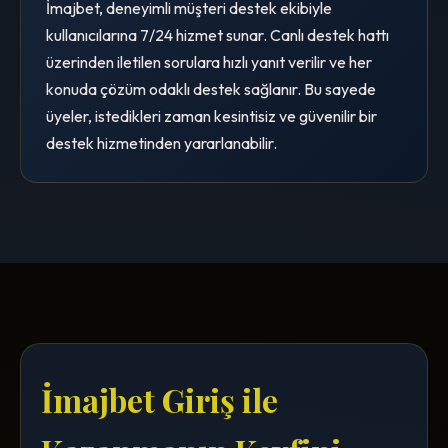
İmajbet, deneyimli müşteri destek ekibiyle
kullanıcılarına 7/24 hizmet sunar. Canlı destek hattı
üzerinden iletilen sorulara hızlı yanıt verilir ve her
konuda çözüm odaklı destek sağlanır. Bu sayede
üyeler, istedikleri zaman kesintisiz ve güvenilir bir
destek hizmetinden yararlanabilir.
İmajbet Giriş ile