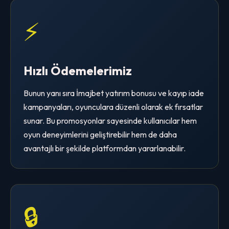
⚡
Hızlı Ödemelerimiz
Bunun yanı sıra İmajbet yatırım bonusu ve kayıp iade
kampanyaları, oyunculara düzenli olarak ek fırsatlar
sunar. Bu promosyonlar sayesinde kullanıcılar hem
oyun deneyimlerini geliştirebilir hem de daha
avantajlı bir şekilde platformdan yararlanabilir.
🔒