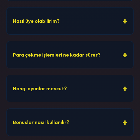
İmajbet'ın güncel giriş adresi sitemizde düzenli
olarak paylaşılır. Böylece kullanıcılar platforma
Nasıl üye olabilirim?
kesintisiz erişim sağlar; olası sorunlarda müşteri
hizmetleri hızlı ve etkili destek verir.
““““‘Kayıt Ol’ butonuna tıklayın, birkaç dakikada
ücretsiz üyeliğinizi oluşturun ve hoş geldin
Para çekme işlemleri ne kadar sürer?
fırsatlarıyla oyunlara başlayın.”
“Para çekme talepleriniz 7/24 hızlı bir şekilde
işlenir. Güçlü ödeme altyapımız kazançlarınızı
Hangi oyunlar mevcut?
sorunsuz aktarırken, yüksek tutarlar için ek
güvenlik önlemleri uygulanır.”
“Platformumuz, slot, canlı casino, blackjack, rulet,
poker, baccarat ve spor bahisleri gibi geniş oyun
Bonuslar nasıl kullanılır?
seçenekleri sunar. Sürekli güncellenen arşiv
sayesinde en popüler oyunlara kolayca erişip