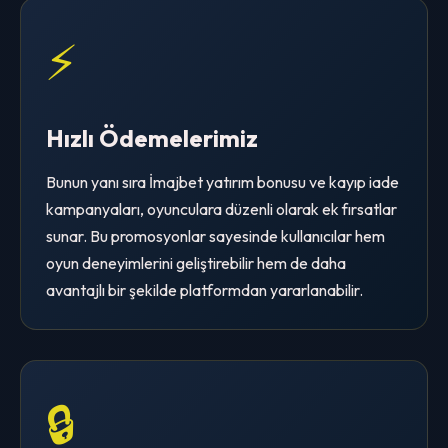
⚡
Hızlı Ödemelerimiz
Bunun yanı sıra İmajbet yatırım bonusu ve kayıp iade
kampanyaları, oyunculara düzenli olarak ek fırsatlar
sunar. Bu promosyonlar sayesinde kullanıcılar hem
oyun deneyimlerini geliştirebilir hem de daha
avantajlı bir şekilde platformdan yararlanabilir.
🔒