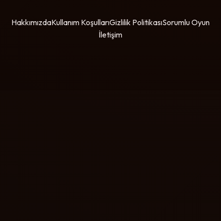
Hakkımızda
Kullanım Koşulları
Gizlilik Politikası
Sorumlu Oyun
İletişim