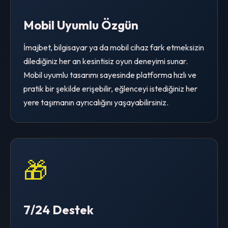
Mobil Uyumlu Özgün
İmajbet, bilgisayar ya da mobil cihaz fark etmeksizin
dilediğiniz her an kesintisiz oyun deneyimi sunar.
Mobil uyumlu tasarımı sayesinde platforma hızlı ve
pratik bir şekilde erişebilir, eğlenceyi istediğiniz her
yere taşımanın ayrıcalığını yaşayabilirsiniz.
🎁
7/24 Destek