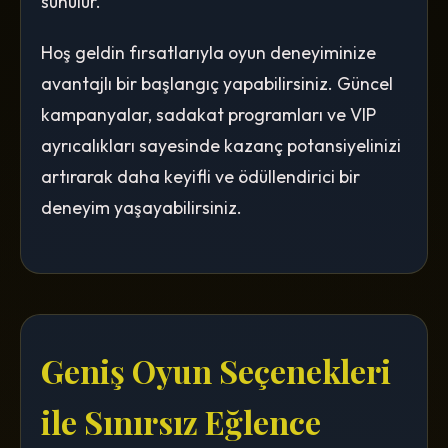
sunulur.
Hoş geldin fırsatlarıyla oyun deneyiminize
avantajlı bir başlangıç yapabilirsiniz. Güncel
kampanyalar, sadakat programları ve VIP
ayrıcalıkları sayesinde kazanç potansiyelinizi
artırarak daha keyifli ve ödüllendirici bir
deneyim yaşayabilirsiniz.
Geniş Oyun Seçenekleri
ile Sınırsız Eğlence