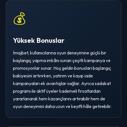
💰
Yüksek Bonuslar
İmajbet, kullanıcılarına oyun deneyimine güçlü bir
başlangıç yapma imkânı sunan çeşitli kampanya ve
promosyonlar sunar. Hoş geldin bonusları başlangıç
bakiyesini artırırken, yatırım ve kayıp iade
kampanyaları ek avantajlar sağlar. Ayrıca sadakat
programı ile aktif üyeler kademeli fırsatlardan
yararlanarak hem kazançlarını artırabilir hem de
oyun deneyimini daha uzun ve keyifli hâle getirebilir.