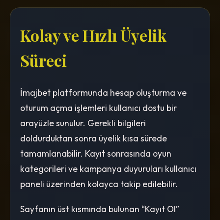
Kolay ve Hızlı Üyelik
Süreci
İmajbet platformunda hesap oluşturma ve
oturum açma işlemleri kullanıcı dostu bir
arayüzle sunulur. Gerekli bilgileri
doldurduktan sonra üyelik kısa sürede
tamamlanabilir. Kayıt sonrasında oyun
kategorileri ve kampanya duyuruları kullanıcı
paneli üzerinden kolayca takip edilebilir.
Sayfanın üst kısmında bulunan “Kayıt Ol”