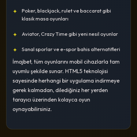
Poker, blackjack, rulet ve baccarat gibi
klasik masa oyunları
Aviator, Crazy Time gibi yeni nesil oyunlar
Sanal sporlar ve e-spor bahis alternatifleri
İmajbet, tüm oyunlarını mobil cihazlarla tam
uyumlu şekilde sunar. HTML5 teknolojisi
sayesinde herhangi bir uygulama indirmeye
gerek kalmadan, dilediğiniz her yerden
tarayıcı üzerinden kolayca oyun
oynayabilirsiniz.