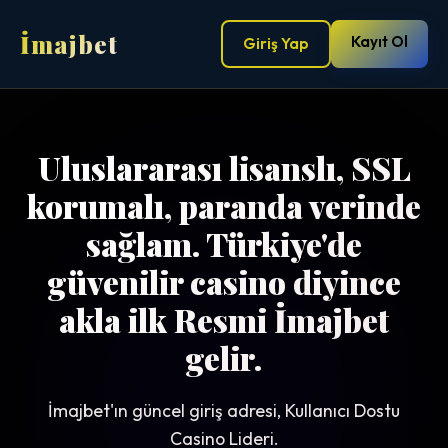
İmajbet
Kayıt Ol
Giriş Yap
Uluslararası lisanslı, SSL
korumalı, paranda verinde
sağlam. Türkiye'de
güvenilir casino diyince
akla ilk Resmi İmajbet
gelir.
İmajbet'ın güncel giriş adresi, Kullanıcı Dostu
Casino Lideri.