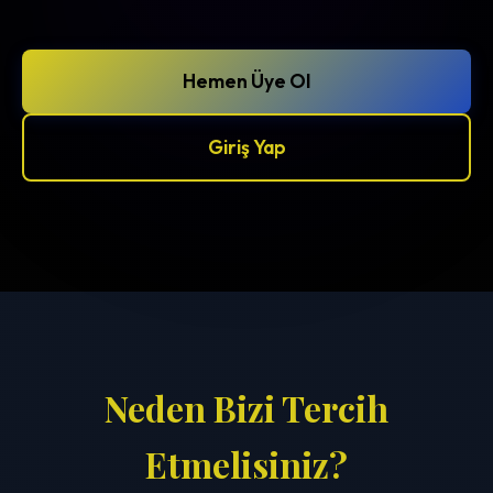
Hemen Üye Ol
Giriş Yap
Neden Bizi Tercih
Etmelisiniz?