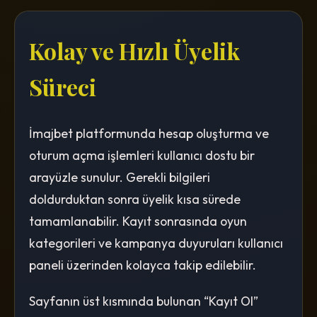
Kolay ve Hızlı Üyelik
Süreci
İmajbet platformunda hesap oluşturma ve
oturum açma işlemleri kullanıcı dostu bir
arayüzle sunulur. Gerekli bilgileri
doldurduktan sonra üyelik kısa sürede
tamamlanabilir. Kayıt sonrasında oyun
kategorileri ve kampanya duyuruları kullanıcı
paneli üzerinden kolayca takip edilebilir.
Sayfanın üst kısmında bulunan “Kayıt Ol”