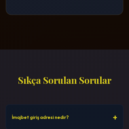
Sıkça Sorulan Sorular
İmajbet giriş adresi nedir?