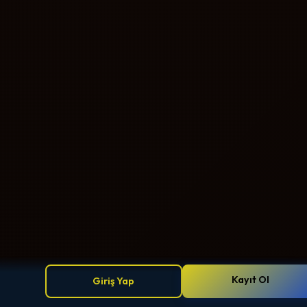
Kayıt Ol
Giriş Yap