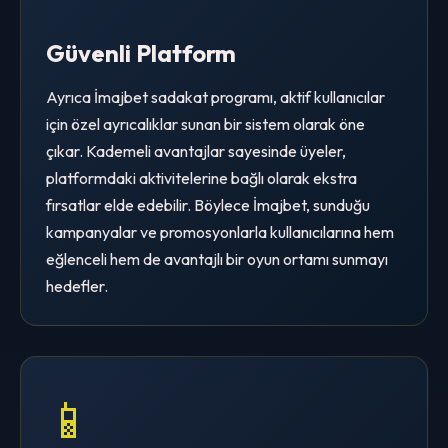
Güvenli Platform
Ayrıca İmajbet sadakat programı, aktif kullanıcılar
için özel ayrıcalıklar sunan bir sistem olarak öne
çıkar. Kademeli avantajlar sayesinde üyeler,
platformdaki aktivitelerine bağlı olarak ekstra
fırsatlar elde edebilir. Böylece İmajbet, sunduğu
kampanyalar ve promosyonlarla kullanıcılarına hem
eğlenceli hem de avantajlı bir oyun ortamı sunmayı
hedefler.
📱