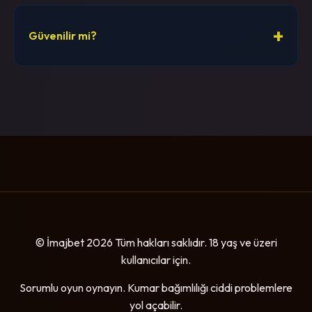
“Hoş geldin! Yatırım ve kayıp bonusları hesabınıza
kesintisiz eğlencenin tadını çıkarabilirsiniz.”
otomatik eklenir; çevrim şartları tamamlandığında
Güvenilir mi?
kazançlarınızı çekebilir ve tüm kampanya
detaylarını bonuslar sayfasında inceleyebilirsiniz.”
“Lisanslı ve düzenli denetlenen platformumuz, SSL
ile korunan işlemleri ve şeffaf hizmet anlayışıyla
güvenli ve adil bir oyun deneyimi sağlar.”
© İmajbet 2026 Tüm hakları saklıdır. 18 yaş ve üzeri
kullanıcılar için.
Sorumlu oyun oynayın. Kumar bağımlılığı ciddi problemlere
yol açabilir.