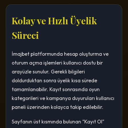
Kolay ve Hızlı Üyelik
Süreci
İmajbet platformunda hesap oluşturma ve
oturum açma işlemleri kullanıcı dostu bir
arayüzle sunulur. Gerekli bilgileri
doldurduktan sonra üyelik kısa sürede
tamamlanabilir. Kayıt sonrasında oyun
kategorileri ve kampanya duyuruları kullanıcı
paneli üzerinden kolayca takip edilebilir.
Sayfanın üst kısmında bulunan “Kayıt Ol”