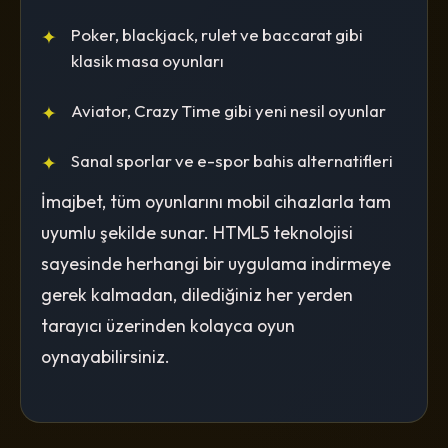
Poker, blackjack, rulet ve baccarat gibi
klasik masa oyunları
Aviator, Crazy Time gibi yeni nesil oyunlar
Sanal sporlar ve e-spor bahis alternatifleri
İmajbet, tüm oyunlarını mobil cihazlarla tam
uyumlu şekilde sunar. HTML5 teknolojisi
sayesinde herhangi bir uygulama indirmeye
gerek kalmadan, dilediğiniz her yerden
tarayıcı üzerinden kolayca oyun
oynayabilirsiniz.