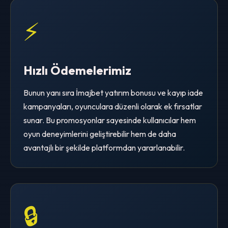
⚡
Hızlı Ödemelerimiz
Bunun yanı sıra İmajbet yatırım bonusu ve kayıp iade
kampanyaları, oyunculara düzenli olarak ek fırsatlar
sunar. Bu promosyonlar sayesinde kullanıcılar hem
oyun deneyimlerini geliştirebilir hem de daha
avantajlı bir şekilde platformdan yararlanabilir.
🔒