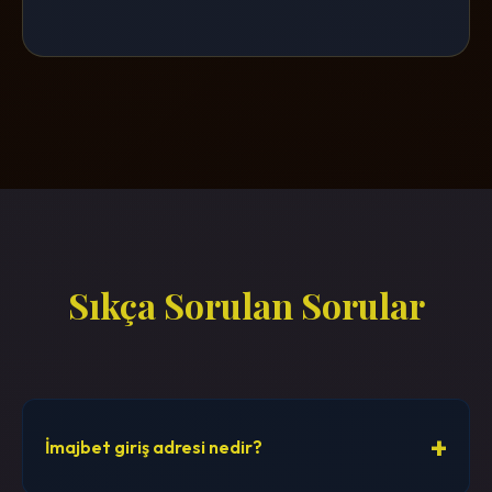
Sıkça Sorulan Sorular
İmajbet giriş adresi nedir?