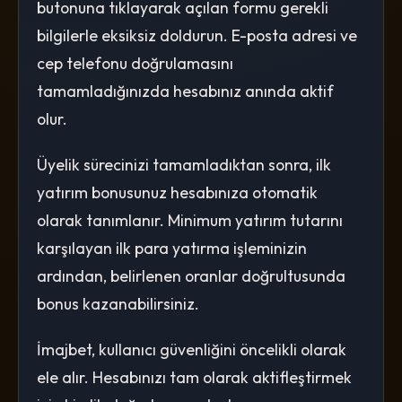
butonuna tıklayarak açılan formu gerekli
bilgilerle eksiksiz doldurun. E-posta adresi ve
cep telefonu doğrulamasını
tamamladığınızda hesabınız anında aktif
olur.
Üyelik sürecinizi tamamladıktan sonra, ilk
yatırım bonusunuz hesabınıza otomatik
olarak tanımlanır. Minimum yatırım tutarını
karşılayan ilk para yatırma işleminizin
ardından, belirlenen oranlar doğrultusunda
bonus kazanabilirsiniz.
İmajbet, kullanıcı güvenliğini öncelikli olarak
ele alır. Hesabınızı tam olarak aktifleştirmek