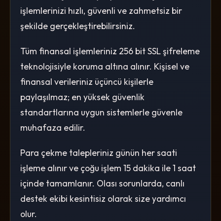
işlemlerinizi hızlı, güvenli ve zahmetsiz bir
şekilde gerçekleştirebilirsiniz.
Tüm finansal işlemleriniz 256 bit SSL şifreleme
teknolojisiyle koruma altına alınır. Kişisel ve
finansal verileriniz üçüncü kişilerle
paylaşılmaz; en yüksek güvenlik
standartlarına uygun sistemlerle güvenle
muhafaza edilir.
Para çekme talepleriniz günün her saati
işleme alınır ve çoğu işlem 15 dakika ile 1 saat
içinde tamamlanır. Olası sorunlarda, canlı
destek ekibi kesintisiz olarak size yardımcı
olur.