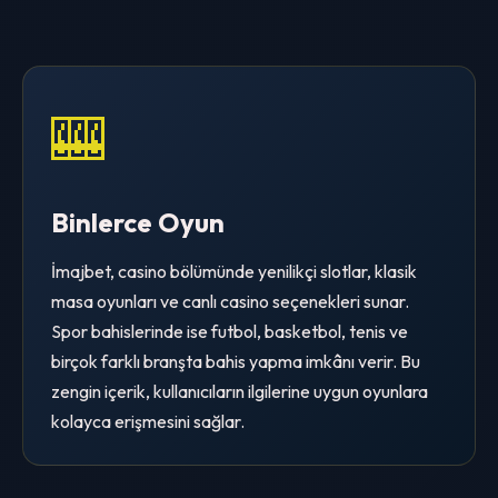
🎰
Binlerce Oyun
İmajbet, casino bölümünde yenilikçi slotlar, klasik
masa oyunları ve canlı casino seçenekleri sunar.
Spor bahislerinde ise futbol, basketbol, tenis ve
birçok farklı branşta bahis yapma imkânı verir. Bu
zengin içerik, kullanıcıların ilgilerine uygun oyunlara
kolayca erişmesini sağlar.