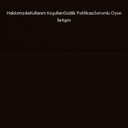
Hakkımızda
Kullanım Koşulları
Gizlilik Politikası
Sorumlu Oyun
İletişim