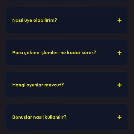
İmajbet'ın güncel giriş adresi sitemizde düzenli
olarak paylaşılır. Böylece kullanıcılar platforma
Nasıl üye olabilirim?
kesintisiz erişim sağlar; olası sorunlarda müşteri
hizmetleri hızlı ve etkili destek verir.
““““‘Kayıt Ol’ butonuna tıklayın, birkaç dakikada
ücretsiz üyeliğinizi oluşturun ve hoş geldin
Para çekme işlemleri ne kadar sürer?
fırsatlarıyla oyunlara başlayın.”
“Para çekme talepleriniz 7/24 hızlı bir şekilde
işlenir. Güçlü ödeme altyapımız kazançlarınızı
Hangi oyunlar mevcut?
sorunsuz aktarırken, yüksek tutarlar için ek
güvenlik önlemleri uygulanır.”
“Platformumuz, slot, canlı casino, blackjack, rulet,
poker, baccarat ve spor bahisleri gibi geniş oyun
Bonuslar nasıl kullanılır?
seçenekleri sunar. Sürekli güncellenen arşiv
sayesinde en popüler oyunlara kolayca erişip