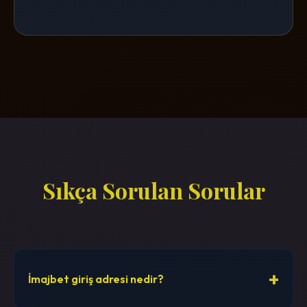
Sıkça Sorulan Sorular
İmajbet giriş adresi nedir?