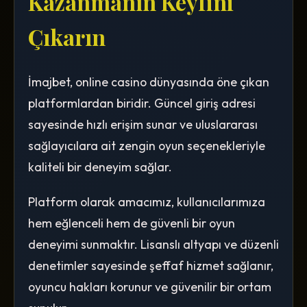
Kazanmanın Keyfini
Çıkarın
İmajbet, online casino dünyasında öne çıkan
platformlardan biridir. Güncel giriş adresi
sayesinde hızlı erişim sunar ve uluslararası
sağlayıcılara ait zengin oyun seçenekleriyle
kaliteli bir deneyim sağlar.
Platform olarak amacımız, kullanıcılarımıza
hem eğlenceli hem de güvenli bir oyun
deneyimi sunmaktır. Lisanslı altyapı ve düzenli
denetimler sayesinde şeffaf hizmet sağlanır,
oyuncu hakları korunur ve güvenilir bir ortam