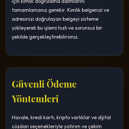
için kimlik doğrulama adımlarını
tamamlamanız gerekir. Kimlik belgenizi ve
adresinizi doğrulayan belgeyi sisteme
yükleyerek bu işlemi hızlı ve sorunsuz bir
şekilde gerçekleştirebilirsiniz.
Güvenli Ödeme
Yöntemleri
Havale, kredi kartı, kripto varlıklar ve dijital
cüzdan seçenekleriyle yatırım ve çekim