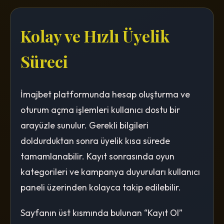
Kolay ve Hızlı Üyelik
Süreci
İmajbet platformunda hesap oluşturma ve
oturum açma işlemleri kullanıcı dostu bir
arayüzle sunulur. Gerekli bilgileri
doldurduktan sonra üyelik kısa sürede
tamamlanabilir. Kayıt sonrasında oyun
kategorileri ve kampanya duyuruları kullanıcı
paneli üzerinden kolayca takip edilebilir.
Sayfanın üst kısmında bulunan “Kayıt Ol”