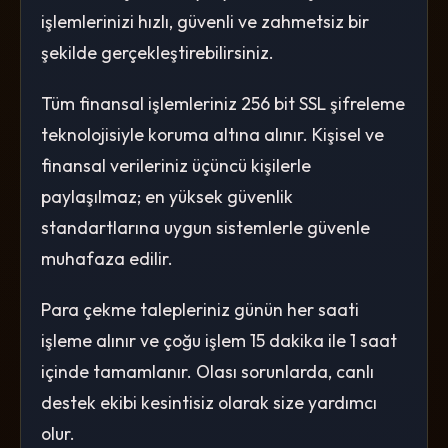
işlemlerinizi hızlı, güvenli ve zahmetsiz bir
şekilde gerçekleştirebilirsiniz.
Tüm finansal işlemleriniz 256 bit SSL şifreleme
teknolojisiyle koruma altına alınır. Kişisel ve
finansal verileriniz üçüncü kişilerle
paylaşılmaz; en yüksek güvenlik
standartlarına uygun sistemlerle güvenle
muhafaza edilir.
Para çekme talepleriniz günün her saati
işleme alınır ve çoğu işlem 15 dakika ile 1 saat
içinde tamamlanır. Olası sorunlarda, canlı
destek ekibi kesintisiz olarak size yardımcı
olur.