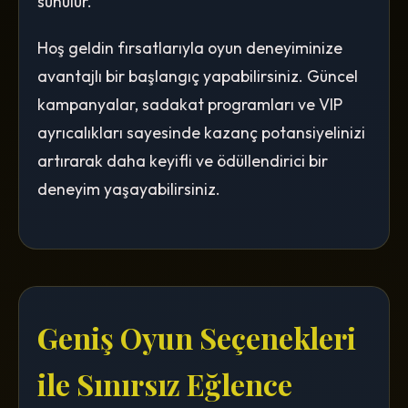
sunulur.
Hoş geldin fırsatlarıyla oyun deneyiminize
avantajlı bir başlangıç yapabilirsiniz. Güncel
kampanyalar, sadakat programları ve VIP
ayrıcalıkları sayesinde kazanç potansiyelinizi
artırarak daha keyifli ve ödüllendirici bir
deneyim yaşayabilirsiniz.
Geniş Oyun Seçenekleri
ile Sınırsız Eğlence