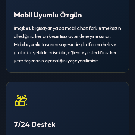
Mobil Uyumlu Özgün
İmajbet, bilgisayar ya da mobil cihaz fark etmeksizin
dilediğiniz her an kesintisiz oyun deneyimi sunar.
Mobil uyumlu tasarımı sayesinde platforma hızlı ve
pratik bir şekilde erişebilir, eğlenceyi istediğiniz her
yere taşımanın ayrıcalığını yaşayabilirsiniz.
🎁
7/24 Destek