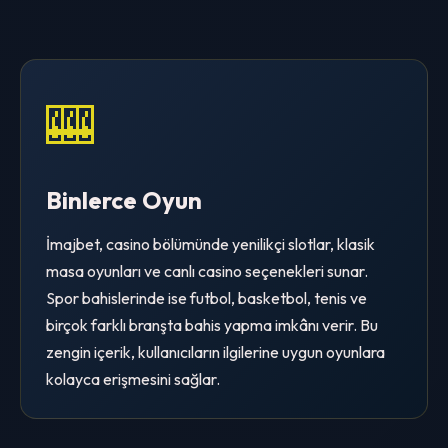
🎰
Binlerce Oyun
İmajbet, casino bölümünde yenilikçi slotlar, klasik
masa oyunları ve canlı casino seçenekleri sunar.
Spor bahislerinde ise futbol, basketbol, tenis ve
birçok farklı branşta bahis yapma imkânı verir. Bu
zengin içerik, kullanıcıların ilgilerine uygun oyunlara
kolayca erişmesini sağlar.