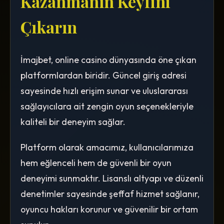
Kazanmanın Keyfini
Çıkarın
İmajbet, online casino dünyasında öne çıkan
platformlardan biridir. Güncel giriş adresi
sayesinde hızlı erişim sunar ve uluslararası
sağlayıcılara ait zengin oyun seçenekleriyle
kaliteli bir deneyim sağlar.
Platform olarak amacımız, kullanıcılarımıza
hem eğlenceli hem de güvenli bir oyun
deneyimi sunmaktır. Lisanslı altyapı ve düzenli
denetimler sayesinde şeffaf hizmet sağlanır,
oyuncu hakları korunur ve güvenilir bir ortam