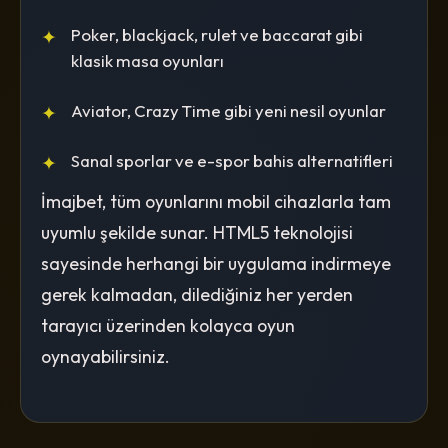
Poker, blackjack, rulet ve baccarat gibi
klasik masa oyunları
Aviator, Crazy Time gibi yeni nesil oyunlar
Sanal sporlar ve e-spor bahis alternatifleri
İmajbet, tüm oyunlarını mobil cihazlarla tam
uyumlu şekilde sunar. HTML5 teknolojisi
sayesinde herhangi bir uygulama indirmeye
gerek kalmadan, dilediğiniz her yerden
tarayıcı üzerinden kolayca oyun
oynayabilirsiniz.