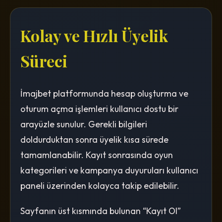
Kolay ve Hızlı Üyelik
Süreci
İmajbet platformunda hesap oluşturma ve
oturum açma işlemleri kullanıcı dostu bir
arayüzle sunulur. Gerekli bilgileri
doldurduktan sonra üyelik kısa sürede
tamamlanabilir. Kayıt sonrasında oyun
kategorileri ve kampanya duyuruları kullanıcı
paneli üzerinden kolayca takip edilebilir.
Sayfanın üst kısmında bulunan “Kayıt Ol”