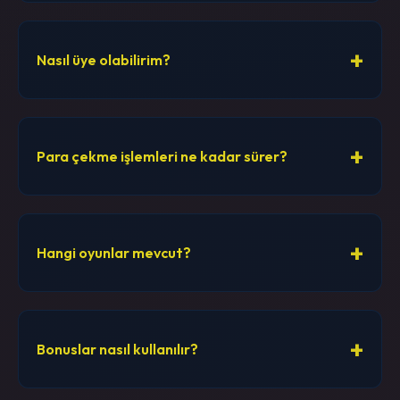
İmajbet'ın güncel giriş adresi sitemizde düzenli
olarak paylaşılır. Böylece kullanıcılar platforma
Nasıl üye olabilirim?
kesintisiz erişim sağlar; olası sorunlarda müşteri
hizmetleri hızlı ve etkili destek verir.
““““‘Kayıt Ol’ butonuna tıklayın, birkaç dakikada
ücretsiz üyeliğinizi oluşturun ve hoş geldin
Para çekme işlemleri ne kadar sürer?
fırsatlarıyla oyunlara başlayın.”
“Para çekme talepleriniz 7/24 hızlı bir şekilde
işlenir. Güçlü ödeme altyapımız kazançlarınızı
Hangi oyunlar mevcut?
sorunsuz aktarırken, yüksek tutarlar için ek
güvenlik önlemleri uygulanır.”
“Platformumuz, slot, canlı casino, blackjack, rulet,
poker, baccarat ve spor bahisleri gibi geniş oyun
Bonuslar nasıl kullanılır?
seçenekleri sunar. Sürekli güncellenen arşiv
sayesinde en popüler oyunlara kolayca erişip