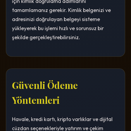
için kimlik doğrulama adımlarını
tamamlamanız gerekir. Kimlik belgenizi ve
adresinizi doğrulayan belgeyi sisteme
yükleyerek bu işlemi hızlı ve sorunsuz bir
şekilde gerçekleştirebilirsiniz.
Güvenli Ödeme
Yöntemleri
Havale, kredi kartı, kripto varlıklar ve dijital
cüzdan seçenekleriyle yatırım ve çekim