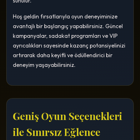
sunulur.
Hoş geldin fırsatlarıyla oyun deneyiminize
avantajlı bir başlangıç yapabilirsiniz. Güncel
kampanyalar, sadakat programları ve VIP
ayrıcalıkları sayesinde kazanç potansiyelinizi
artırarak daha keyifli ve ödüllendirici bir
deneyim yaşayabilirsiniz.
Geniş Oyun Seçenekleri
ile Sınırsız Eğlence