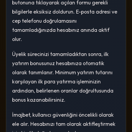
butonuna tıklayarak açılan formu gerekli
bilgilerle eksiksiz doldurun. E-posta adresi ve
cep telefonu doğrulamasını
tamamladığınızda hesabınız anında aktif
olur.
Üyelik sürecinizi tamamladıktan sonra, ilk
yatırım bonusunuz hesabınıza otomatik
olarak tanımlanır. Minimum yatırım tutarını
karşılayan ilk para yatırma işleminizin
ardından, belirlenen oranlar doğrultusunda
bonus kazanabilirsiniz.
İmajbet, kullanıcı güvenliğini öncelikli olarak
ele alır. Hesabınızı tam olarak aktifleştirmek