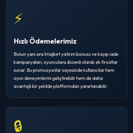
⚡
Hızlı Ödemelerimiz
Bunun yanı sıra İmajbet yatırım bonusu ve kayıp iade
kampanyaları, oyunculara düzenli olarak ek fırsatlar
sunar. Bu promosyonlar sayesinde kullanıcılar hem
oyun deneyimlerini geliştirebilir hem de daha
avantajlı bir şekilde platformdan yararlanabilir.
🔒