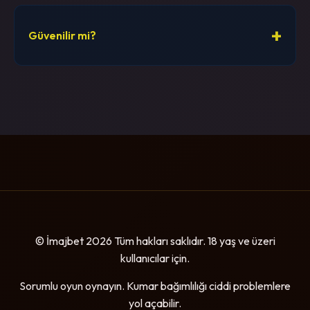
“Hoş geldin! Yatırım ve kayıp bonusları hesabınıza
kesintisiz eğlencenin tadını çıkarabilirsiniz.”
otomatik eklenir; çevrim şartları tamamlandığında
Güvenilir mi?
kazançlarınızı çekebilir ve tüm kampanya
detaylarını bonuslar sayfasında inceleyebilirsiniz.”
“Lisanslı ve düzenli denetlenen platformumuz, SSL
ile korunan işlemleri ve şeffaf hizmet anlayışıyla
güvenli ve adil bir oyun deneyimi sağlar.”
© İmajbet 2026 Tüm hakları saklıdır. 18 yaş ve üzeri
kullanıcılar için.
Sorumlu oyun oynayın. Kumar bağımlılığı ciddi problemlere
yol açabilir.