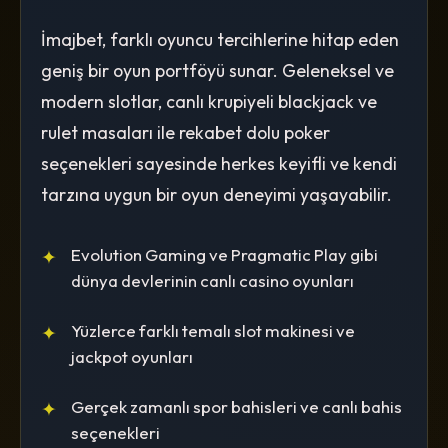
İmajbet, farklı oyuncu tercihlerine hitap eden
geniş bir oyun portföyü sunar. Geleneksel ve
modern slotlar, canlı krupiyeli blackjack ve
rulet masaları ile rekabet dolu poker
seçenekleri sayesinde herkes keyifli ve kendi
tarzına uygun bir oyun deneyimi yaşayabilir.
Evolution Gaming ve Pragmatic Play gibi
dünya devlerinin canlı casino oyunları
Yüzlerce farklı temalı slot makinesi ve
jackpot oyunları
Gerçek zamanlı spor bahisleri ve canlı bahis
seçenekleri