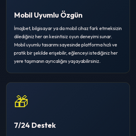
Mobil Uyumlu Özgün
İmajbet, bilgisayar ya da mobil cihaz fark etmeksizin
dilediğiniz her an kesintisiz oyun deneyimi sunar.
Mobil uyumlu tasarımı sayesinde platforma hızlı ve
pratik bir şekilde erişebilir, eğlenceyi istediğiniz her
yere taşımanın ayrıcalığını yaşayabilirsiniz.
🎁
7/24 Destek