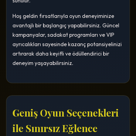
sunulur.
Hoş geldin fırsatlarıyla oyun deneyiminize
avantajlı bir başlangıç yapabilirsiniz. Güncel
kampanyalar, sadakat programları ve VIP
ayrıcalıkları sayesinde kazanç potansiyelinizi
artırarak daha keyifli ve ödüllendirici bir
deneyim yaşayabilirsiniz.
Geniş Oyun Seçenekleri
ile Sınırsız Eğlence